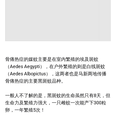
骨痛热症的媒蚊主要是在室内繁殖的埃及斑蚊
（Aedes Aegypti），在户外繁殖的则是白线斑蚊
（Aedes Albopictus），这两者也是马新两地传播
骨痛热症的主要黑斑蚊品种。
一般人不了解的是，黑斑蚊的生命虽然只有8天，但
生命力及繁殖力强大，一只雌蚊一次能产下300粒
卵，一年繁殖5次！