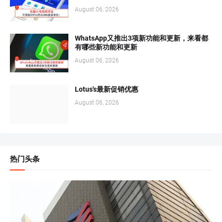
August 06, 2026
WhatsApp又推出3项新功能和更新，来看都
有哪些新功能和更新
August 06, 2026
Lotus's最新促销优惠
August 06, 2026
热门头条