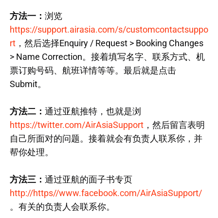
方法一：
浏览
https://support.airasia.com/s/customcontactsuppo
rt
，然后选择Enquiry / Request > Booking Changes
> Name Correction。接着填写名字、联系方式、机
票订购号码、航班详情等等。最后就是点击
Submit。
方法二：
通过亚航推特，也就是浏
https://twitter.com/AirAsiaSupport
，然后留言表明
自己所面对的问题。接着就会有负责人联系你，并
帮你处理。
方法三：
通过亚航的面子书专页
http://https//www.facebook.com/AirAsiaSupport/
。有关的负责人会联系你。