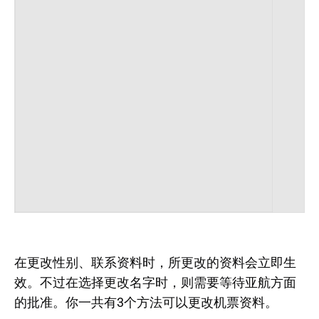
在更改性别、联系资料时，所更改的资料会立即生
效。不过在选择更改名字时，则需要等待亚航方面
的批准。你一共有3个方法可以更改机票资料。