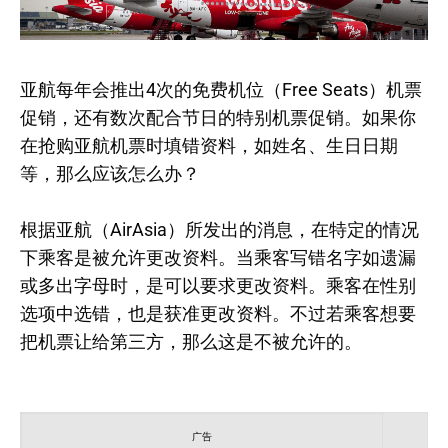
亚航每年会推出4次的免费机位（Free Seats）机票
促销，还有数次配合节日的特别机票促销。如果你
在抢购亚航机票时填错资料，如姓名、生日日期
等，那么应该怎么办？
根据亚航（AirAsia）所发出的消息，在特定的情况
下乘客是被允许更改资料。当乘客写错名字如遗漏
或多出字母时，是可以要求更改资料。乘客在性别
选项中选错，也是获准更改资料。不过若乘客想要
把机票让给第三方，那么这是不被允许的。
广告