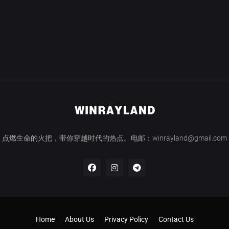
点燃生命的火把，带你穿越时代的热点。电邮：winrayland@gmail.com
Home
About Us
Privacy Policy
Contact Us