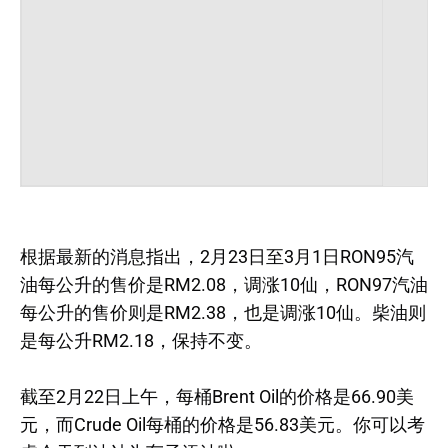
根据最新的消息指出，2月23日至3月1日RON95汽
油每公升的售价是RM2.08，调涨10仙，RON97汽油
每公升的售价则是RM2.38，也是调涨10仙。柴油则
是每公升RM2.18，保持不变。
截至2月22日上午，每桶Brent Oil的价格是66.90美
元，而Crude Oil每桶的价格是56.83美元。你可以考