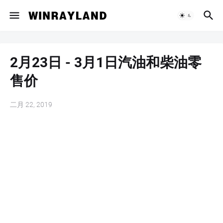
2月23日 - 3月1日汽油和柴油零
售价
二月 22, 2019