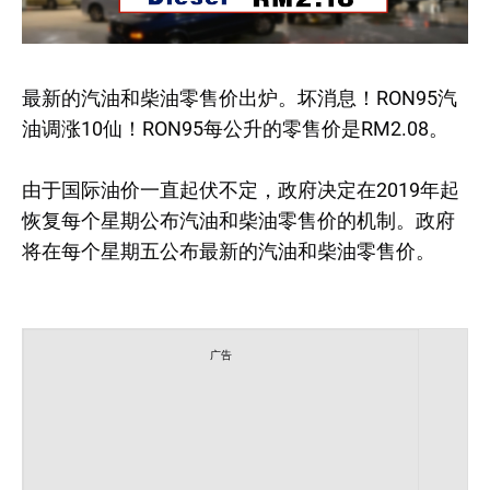
最新的汽油和柴油零售价出炉。坏消息！RON95汽
油调涨10仙！RON95每公升的零售价是RM2.08。
由于国际油价一直起伏不定，政府决定在2019年起
恢复每个星期公布汽油和柴油零售价的机制。政府
将在每个星期五公布最新的汽油和柴油零售价。
广告