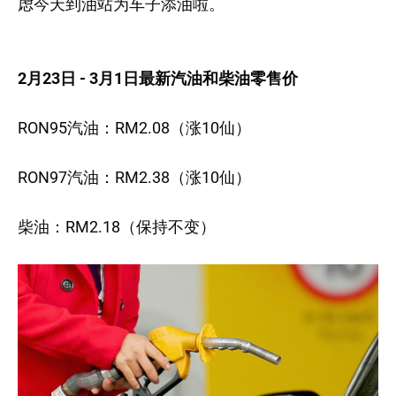
虑今天到油站为车子添油啦。
2月23日 - 3月1日最新汽油和柴油零售价
RON95汽油：RM2.08（涨10仙）
RON97汽油：RM2.38（涨10仙）
柴油：RM2.18（保持不变）