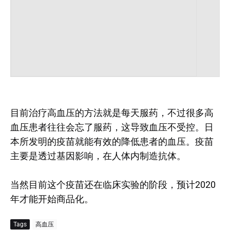
目前治疗高血压的方法就是每天服药，不过很多高
血压患者往往会忘了服药，这导致血压不受控。日
本所发明的疫苗就能有效的降低患者的血压。疫苗
主要是透过基因影响，在人体内制造抗体。
当然目前这个疫苗还在临床实验的阶段，预计2020
年才能开始商品化。
Tags
高血压