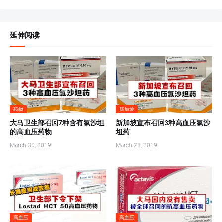
延伸阅读
药物
新加坡
大马卫生部召回7种含有氯沙坦
新加坡宣布召回3种高血压氯沙
的高血压药物
坦药
March 30, 2019
March 28, 2019
高血压
高血压