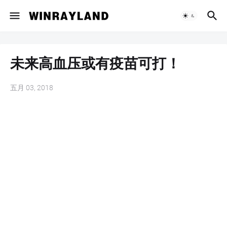
未来高血压或有疫苗可打！
五月 03, 2018