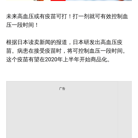
未来高血压或有疫苗可打！打一剂就可有效控制血
压一段时间！
根据日本读卖新闻的报道，日本研发出高血压疫
苗。病患在接受疫苗时，将可控制血压一段时间。
这个疫苗有望在2020年上半年开始商品化。
广告