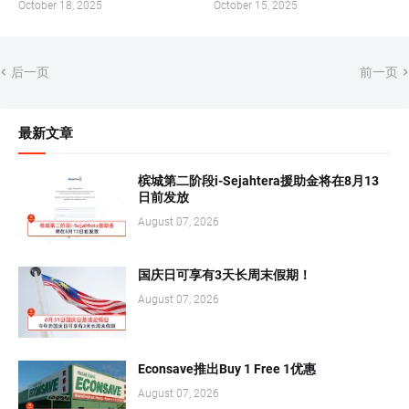
October 18, 2025
October 15, 2025
后一页
前一页
最新文章
槟城第二阶段i-Sejahtera援助金将在8月13
日前发放
August 07, 2026
国庆日可享有3天长周末假期！
August 07, 2026
Econsave推出Buy 1 Free 1优惠
August 07, 2026