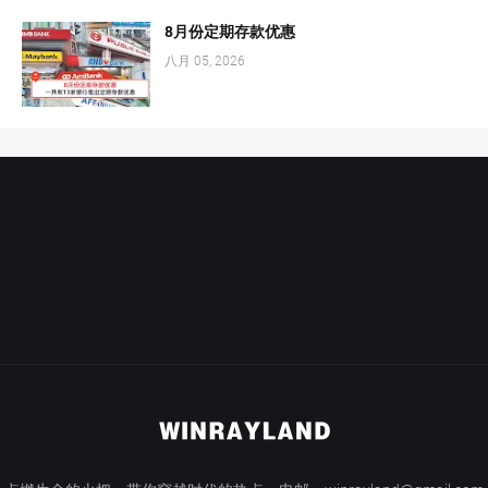
8月份定期存款优惠
八月 05, 2026