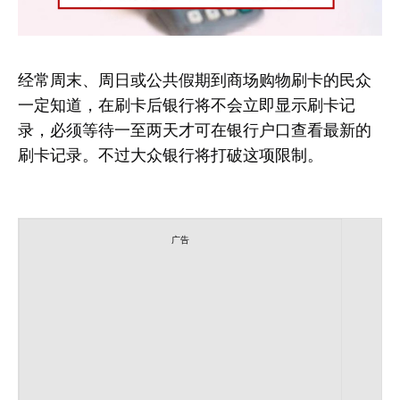
经常周末、周日或公共假期到商场购物刷卡的民众
一定知道，在刷卡后银行将不会立即显示刷卡记
录，必须等待一至两天才可在银行户口查看最新的
刷卡记录。不过大众银行将打破这项限制。
广告