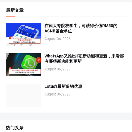
最新文章
在籍大专院校学生，可获得价值RM50的
ASNB基金单位！
August 06, 2026
WhatsApp又推出3项新功能和更新，来看都
有哪些新功能和更新
August 06, 2026
Lotus's最新促销优惠
August 06, 2026
热门头条