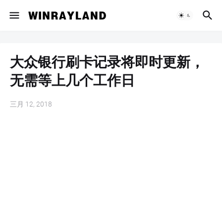
大众银行刷卡记录将即时更新，
无需等上几个工作日
三月 12, 2018