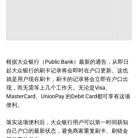
根据大众银行（Public Bank）最新的通告，从即日
起大众银行的刷卡记录将会即时在户口更新。这也
就是用户现在刷卡，刷卡的记录将会立即在户口出
现，而无需等上几个工作天。无论是Visa、
MasterCard、UnionPay 的Debit Card都可享有这项
便利。
落实这项便利后，大众银行用户可以第一时间获知
自己户口的最新状态，避免商家重复刷卡、刷错金