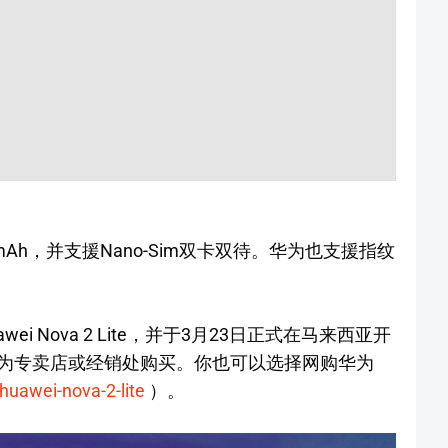
00 mAh，并支援Nano-Sim双卡双待。华为也支援指纹
i Nova 2 Lite，并于3月23日正式在马来西亚开
为专卖店或经销处购买。你也可以选择网购华为
huawei-nova-2-lite
）。