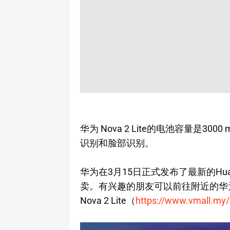
华为 Nova 2 Lite的电池容量是30
识别和脸部识别。
华为在3月15日正式发布了最新的Huawe
卖。有兴趣的朋友可以前往附近的华
Nova 2 Lite（
https://www.vmall.my/