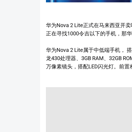
华为Nova 2 Lite正式在马来西亚开卖
正在寻找1000令吉以下的手机，那华为N
华为Nova 2 Lite属于中低端手机， 搭
龙430处理器、3GB RAM、32GB
万像素镜头，搭配LED闪光灯。前置