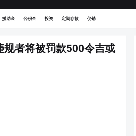
援助金
公积金
投资
定期存款
促销
规者将被罚款500令吉或