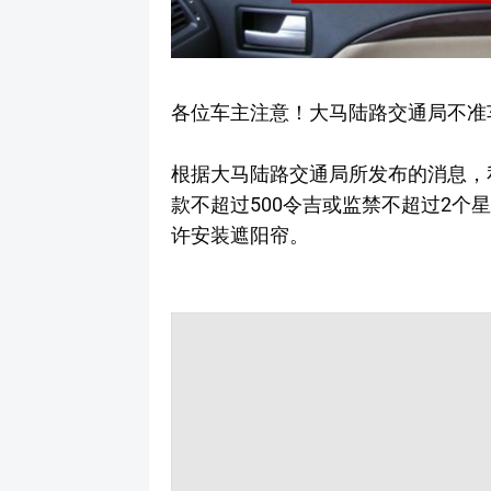
各位车主注意！大马陆路交通局不准
根据大马陆路交通局所发布的消息，
款不超过500令吉或监禁不超过2个
许安装遮阳帘。