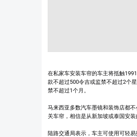
在私家车安装车帘的车主将抵触199
款不超过500令吉或监禁不超过2个
禁不超过1个月。
马来西亚多数汽车墨镜和装饰店都不
关车帘，相信是从新加坡或泰国安装
陆路交通局表示，车主可使用可轻易