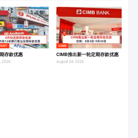
POSIT
CIMB
定期存款优惠
CIMB推出新一轮定期存款优惠
, 2026
August 04, 2026