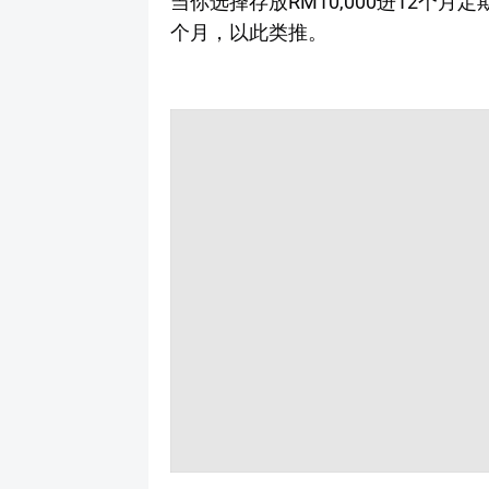
当你选择存放RM10,000进12个月
个月，以此类推。