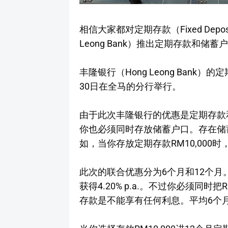
相信大家都对定期存款（Fixed Dep
Leong Bank）推出定期存款和储
丰隆银行（Hong Leong Bank
30日在全马的分行举行。
由于此次丰隆银行的优惠是定期存款
你也必须同时存放储蓄户口。存在储
如，当你存放定期存款RM10,000
此次的联合优惠分为6个月和12个月。
获得4.20% p.a.。不过你必须同
存款是不能享有任何利息。平均6个月可获