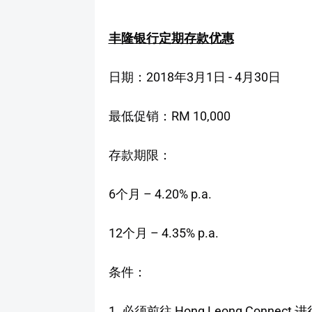
丰隆银行定期存款优惠
日期：2018年3月1日 - 4月30日
最低促销：RM 10,000
存款期限：
6个月 – 4.20% p.a.
12个月 – 4.35% p.a.
条件：
1. 必须前往 Hong Leong Connect