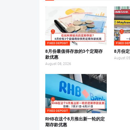
FIXED DEPOSIT
FIXED DE
8月份最值得存放的3个定期存
8月份
款优惠
August 05
August 08, 2026
FIXED DEPOSIT
RHB在这个8月推出新一轮的定
期存款优惠