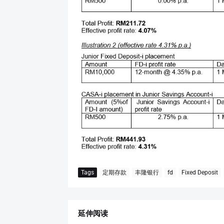
Tags
定期存款
丰隆银行
fd
Fixed Deposit
延伸阅读