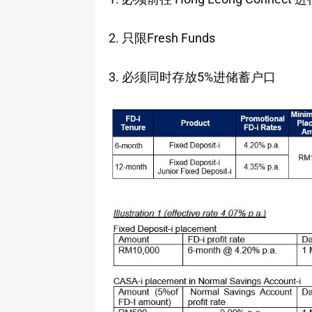
2. 只限Fresh Funds
3. 必须同时存放5%进储蓄户口