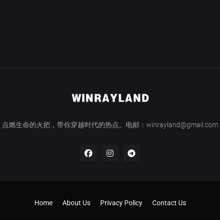
点燃生命的火把，带你穿越时代的热点。电邮：winrayland@gmail.com
Home
About Us
Privacy Policy
Contact Us