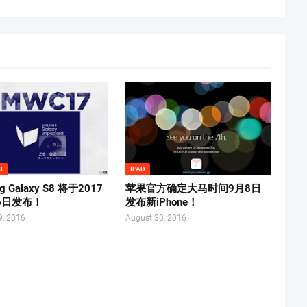
8
IPAD
g Galaxy S8 将于2017
苹果官方确定大马时间9月8日
6日发布！
发布新iPhone！
9, 2016
August 30, 2016