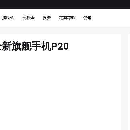
援助金
公积金
投资
定期存款
促销
全新旗舰手机P20