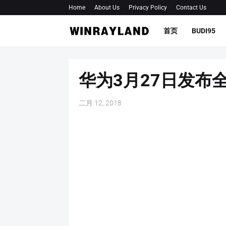
Home
About Us
Privacy Policy
Contact Us
首页
BUDI95
华为3月27日发布
二月 12, 2018