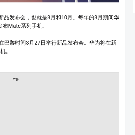
的新品发布会，也就是3月和10月。每年的3月期间华
布Mate系列手机。
在巴黎时间3月27日举行新品发布会。华为将在新
手机。
广告