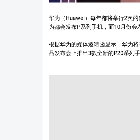
华为（Huawei）每年都将举行2次
为都会发布P系列手机，而10月份会发
根据华为的媒体邀请函显示，华为将
品发布会上推出3款全新的P20系列