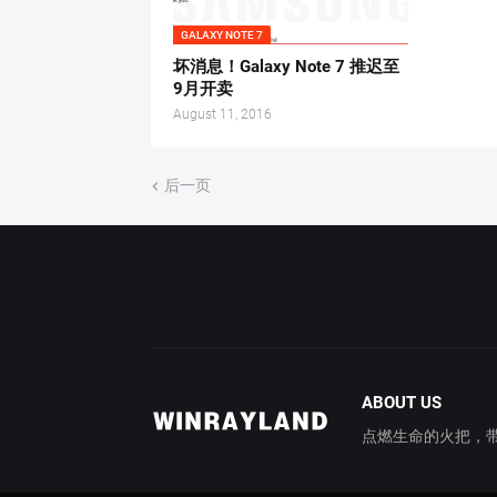
GALAXY NOTE 7
坏消息！Galaxy Note 7 推迟至
9月开卖
August 11, 2016
后一页
ABOUT US
点燃生命的火把，带你穿