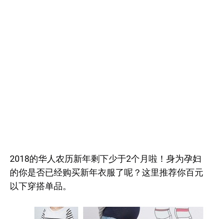
2018的华人农历新年剩下少于2个月啦！身为孕妇
的你是否已经购买新年衣服了呢？这里推荐你百元
以下穿搭单品。