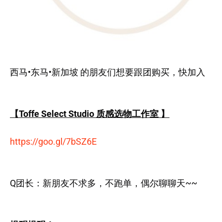
西马•东马•新加坡 的朋友们想要跟团购买，快加入
【Toffe Select Studio 质感选物工作室 】
https://goo.gl/7bSZ6E
Q团长：新朋友不求多，不跑单，偶尔聊聊天~~