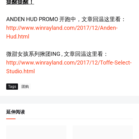
提醒提醒！
ANDEN HUD PROMO 开跑中，文章回温这里看：
http://www.winrayland.com/2017/12/Anden-
Hud.html
微甜女孩系列揪团ING , 文章回温这里看：
http://www.winrayland.com/2017/12/Toffe-Select-
Studio.html
Tags
团购
延伸阅读