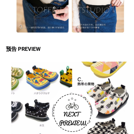
预告 PREVIEW