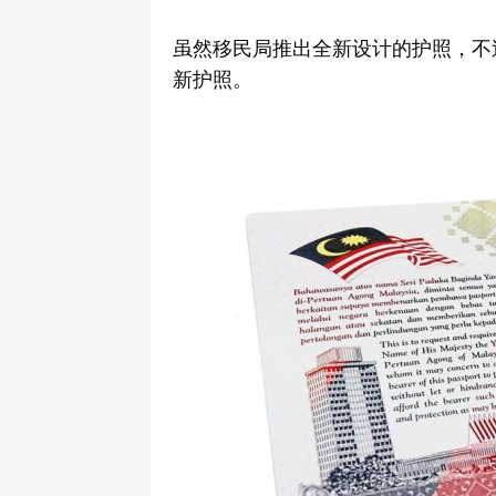
虽然移民局推出全新设计的护照，不
新护照。