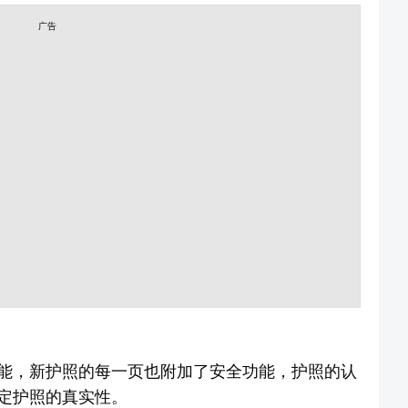
广告
能，新护照的每一页也附加了安全功能，护照的认
定护照的真实性。