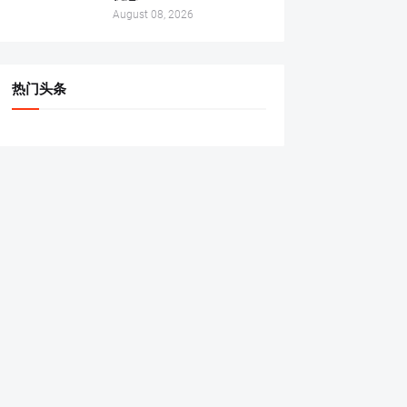
August 08, 2026
热门头条