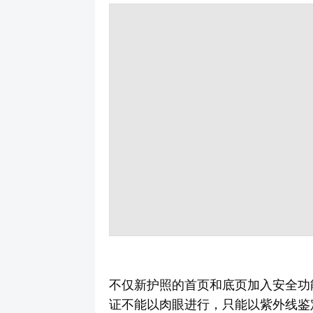
不仅新护照的首页和底页加入安全功
证不能以肉眼进行，只能以紫外线鉴