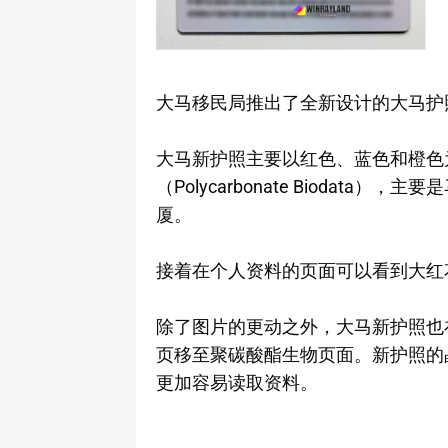
大马移民局推出了全新设计的大马护照（Pas
大马新护照主要以红色、蓝色和橙色
（Polycarbonate Biodata
厦。
接着在个人资料的页面可以看到大红
除了图片的更动之外，大马新护照也
页移至聚碳酸酯生物页面。新护照的
更加容易读取资料。