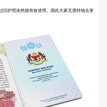
过旧护照依然能有效使用。因此大家无需特地去更