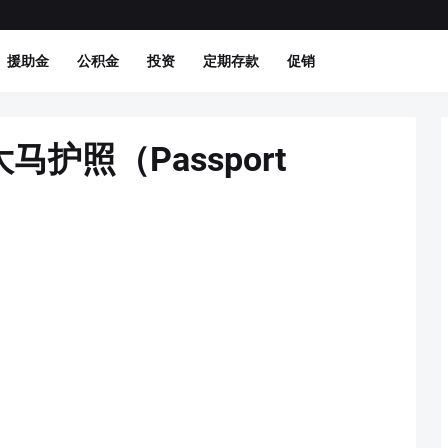
援助金
公积金
投资
定期存款
促销
护照（Passport