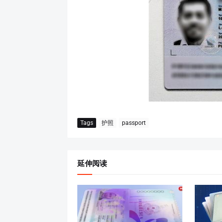
Tags
护照
passport
延伸阅读