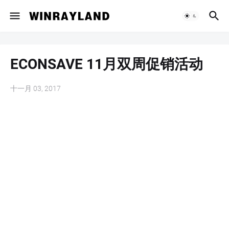
ECONSAVE 11月双周促销活动
十一月 03, 2017