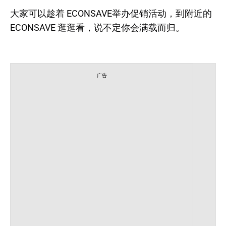
大家可以趁着 ECONSAVE举办促销活动，到附近的
ECONSAVE 逛逛看，说不定你会满载而归。
广告