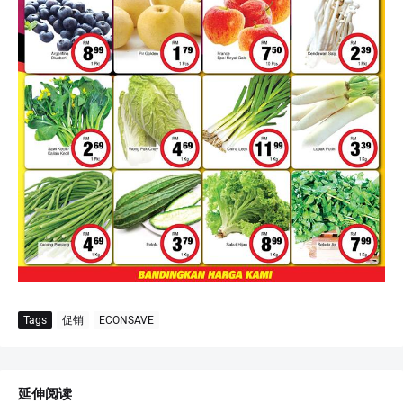
Tags
促销
ECONSAVE
延伸阅读