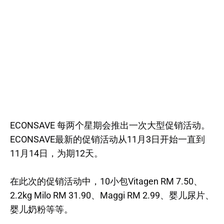
ECONSAVE 每两个星期会推出一次大型促销活动。
ECONSAVE最新的促销活动从11月3日开始一直到
11月14日，为期12天。
在此次的促销活动中，10小包Vitagen RM 7.50、
2.2kg Milo RM 31.90、Maggi RM 2.99、婴儿尿片、
婴儿奶粉等等。