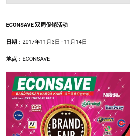
ECONSAVE 双周促销活动
日期：
2017年11月3日 - 11月14日
地点：
ECONSAVE