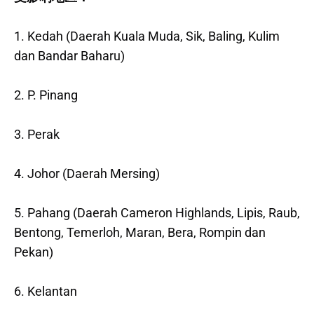
1. Kedah (Daerah Kuala Muda, Sik, Baling, Kulim
dan Bandar Baharu)
2. P. Pinang
3. Perak
4. Johor (Daerah Mersing)
5. Pahang (Daerah Cameron Highlands, Lipis, Raub,
Bentong, Temerloh, Maran, Bera, Rompin dan
Pekan)
6. Kelantan