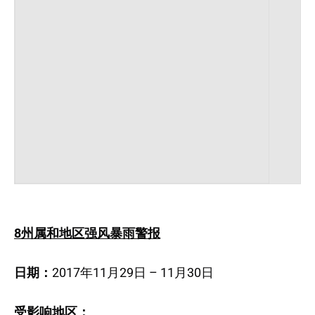
8州属和地区强风暴雨警报
日期：
2017年11月29日 – 11月30日
受影响地区：