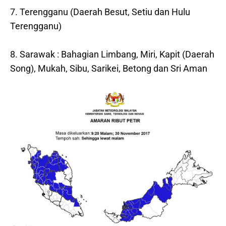
7. Terengganu (Daerah Besut, Setiu dan Hulu
Terengganu)
8. Sarawak : Bahagian Limbang, Miri, Kapit (Daerah
Song), Mukah, Sibu, Sarikei, Betong dan Sri Aman