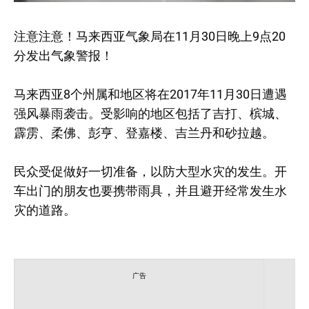
注意注意！马来西亚气象局在11月30日晚上9点20
分发出气象警报！
马来西亚8个州属和地区将在2017年11月30日遭遇
强风暴雨袭击。受影响的地区包括了吉打、槟城、
霹雳、柔佛、彭亨、登嘉楼、吉兰丹和砂拉越。
民众受促做好一切准备，以防大型水灾的发生。开
车出门的朋友也要携带雨具，并且避开经常发生水
灾的道路。
广告