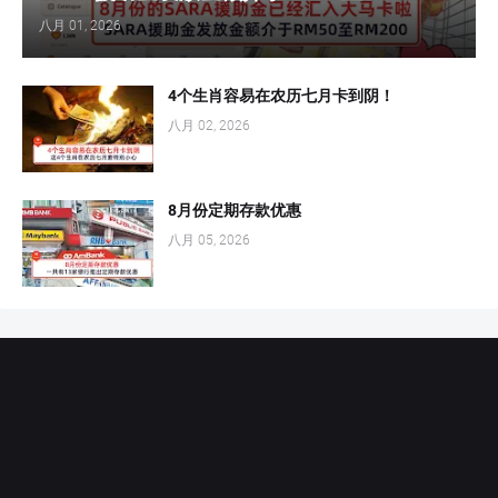
八月 01, 2026
4个生肖容易在农历七月卡到阴！
八月 02, 2026
8月份定期存款优惠
八月 05, 2026