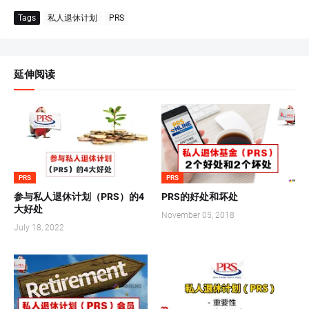
Tags
私人退休计划
PRS
延伸阅读
PRS
PRS
参与私人退休计划（PRS）的4
PRS的好处和坏处
大好处
November 05, 2018
July 18, 2022