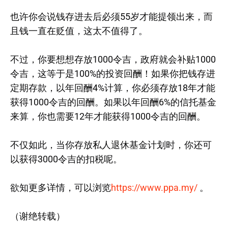
也许你会说钱存进去后必须55岁才能提领出来，而
且钱一直在贬值，这太不值得了。
不过，你要想想存放1000令吉，政府就会补贴1000
令吉，这等于是100%的投资回酬！如果你把钱存进
定期存款，以年回酬4%计算，你必须存放18年才能
获得1000令吉的回酬。如果以年回酬6%的信托基金
来算，你也需要12年才能获得1000令吉的回酬。
不仅如此，当你存放私人退休基金计划时，你还可
以获得3000令吉的扣税呢。
欲知更多详情，可以浏览
https://www.ppa.my/
。
（谢绝转载）