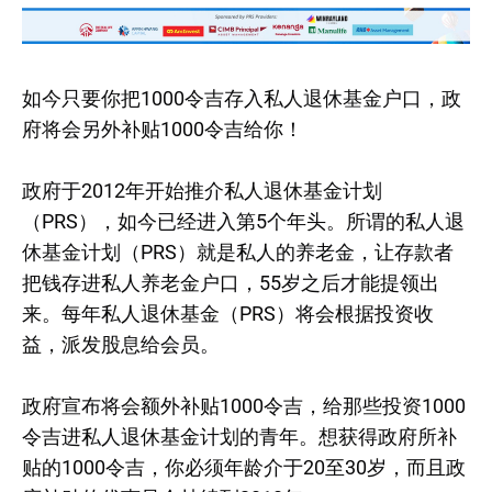
如今只要你把1000令吉存入私人退休基金户口，政
府将会另外补贴1000令吉给你！
政府于2012年开始推介私人退休基金计划
（PRS），如今已经进入第5个年头。所谓的私人退
休基金计划（PRS）就是私人的养老金，让存款者
把钱存进私人养老金户口，55岁之后才能提领出
来。每年私人退休基金（PRS）将会根据投资收
益，派发股息给会员。
政府宣布将会额外补贴1000令吉，给那些投资1000
令吉进私人退休基金计划的青年。想获得政府所补
贴的1000令吉，你必须年龄介于20至30岁，而且政