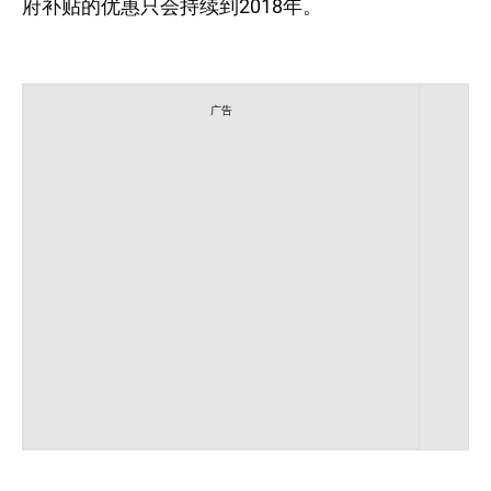
府补贴的优惠只会持续到2018年。
广告