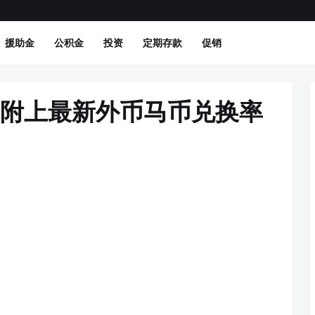
援助金
公积金
投资
定期存款
促销
，附上最新外币马币兑换率