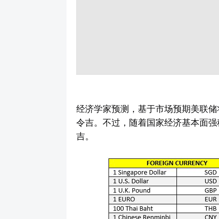
经济学家预测，基于市场预期美联储将
令吉。不过，随着国家经济基本面强稳
吉。