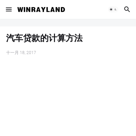
汽车贷款的计算方法
十一月 18, 2017