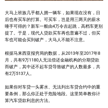
大马上班族几乎都人拥一辆车，如果现在没有，日
后也有买车的打算。可买车，岂是用三两天的薪水
唾手可得的？新车一般由4万令吉起跳，高档车更别
提了。于是，现代人贷款买车再也普遍不过，但买
车也可能会买到破产，大马人不能不注意。
根据马来西亚报穷局的数据，从2013年至2017年8
月，共有9万1180人无法偿还金融机构的分期贷款
而破产，其中还不起车贷导致破产的人数最多，共
有2万5137人。
如果你对车贷一头雾水、无法列出车贷合约中的重
要条例，那么你正处于危险地段。这里简单教你计
算汽车贷款利息的方法。