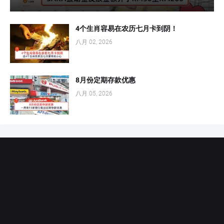
4个生肖容易在农历七月卡到阴！
八月 02, 2026
8月份定期存款优惠
八月 05, 2026