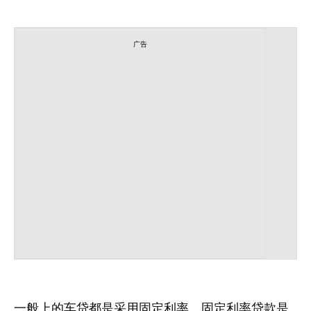
广告
一般上的车贷都是采用固定利率。固定利率贷款是