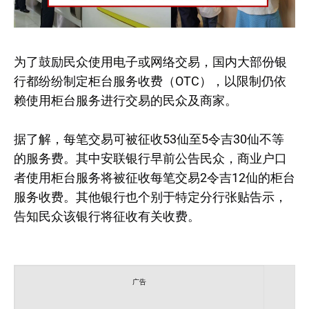
为了鼓励民众使用电子或网络交易，国内大部份银
行都纷纷制定柜台服务收费（OTC），以限制仍依
赖使用柜台服务进行交易的民众及商家。
据了解，每笔交易可被征收53仙至5令吉30仙不等
的服务费。其中安联银行早前公告民众，商业户口
者使用柜台服务将被征收每笔交易2令吉12仙的柜台
服务收费。其他银行也个别于特定分行张贴告示，
告知民众该银行将征收有关收费。
广告