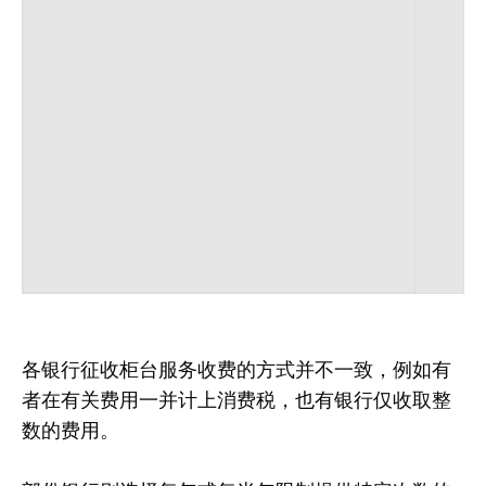
各银行征收柜台服务收费的方式并不一致，例如有
者在有关费用一并计上消费税，也有银行仅收取整
数的费用。