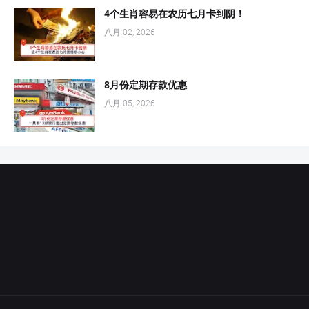
4个生肖容易在农历七月卡到阴！
八月 02, 2026
8月份定期存款优惠
八月 05, 2026