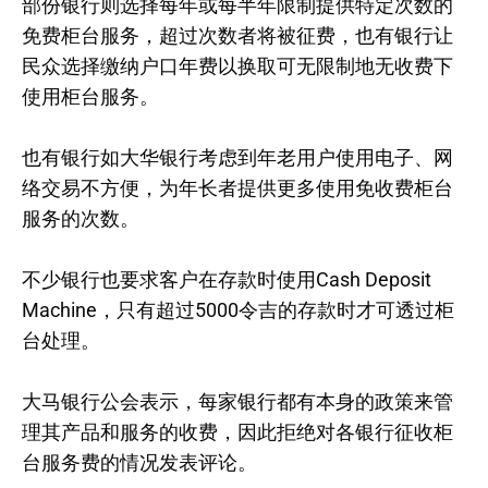
部份银行则选择每年或每半年限制提供特定次数的
免费柜台服务，超过次数者将被征费，也有银行让
民众选择缴纳户口年费以换取可无限制地无收费下
使用柜台服务。
也有银行如大华银行考虑到年老用户使用电子、网
络交易不方便，为年长者提供更多使用免收费柜台
服务的次数。
不少银行也要求客户在存款时使用Cash Deposit
Machine，只有超过5000令吉的存款时才可透过柜
台处理。
大马银行公会表示，每家银行都有本身的政策来管
理其产品和服务的收费，因此拒绝对各银行征收柜
台服务费的情况发表评论。