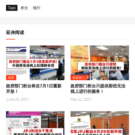
Tags
柜台
银行
延伸阅读
政府
政府部门
政府部门柜台将在7月1日重新
政府部门柜台只提供那些无法
开放！
线上进行的服务！
June 29, 2021
May 22, 2021