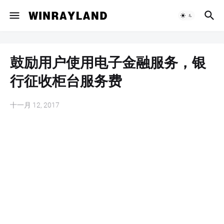
鼓励用户使用电子金融服务，银
行征收柜台服务费
十一月 12, 2017