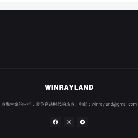
点燃生命的火把，带你穿越时代的热点。电邮：winrayland@gmail.com