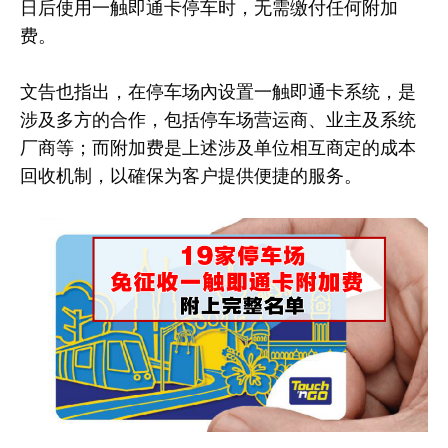
日后使用一触即通卡停车时，无需缴付任何附加
费。
文告也指出，在停车场內设置一触即通卡系统，是
涉及多方的合作，包括停车场营运商、业主及系统
厂商等；而附加费是上述涉及单位相互商定的成本
回收机制，以確保为客户提供便捷的服务。