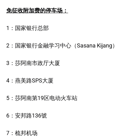
免征收附加费的停车场：
1：国家银行总部
2：国家银行金融学习中心（Sasana Kijang）
3：莎阿南市政厅大厦
4：燕美路SPS大厦
5：莎阿南第19区电动火车站
6：安邦路136號
7：梳邦机场