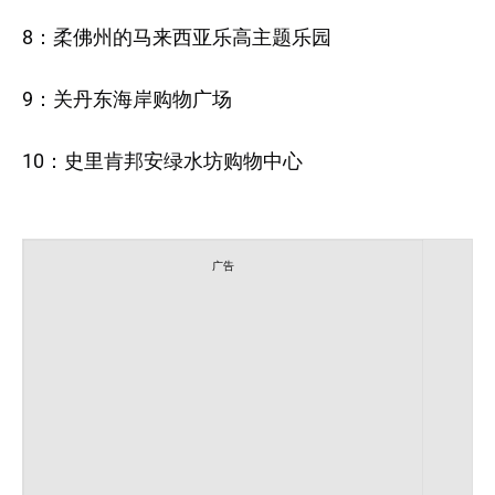
8：柔佛州的马来西亚乐高主题乐园
9：关丹东海岸购物广场
10：史里肯邦安绿水坊购物中心
广告