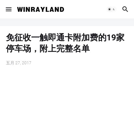
免征收一触即通卡附加费的19家
停车场，附上完整名单
五月 27, 2017