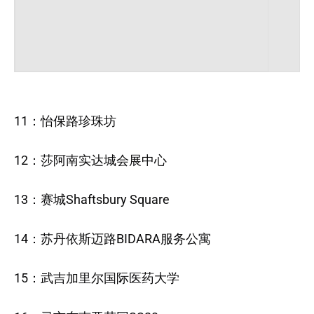
11：怡保路珍珠坊
12：莎阿南实达城会展中心
13：赛城Shaftsbury Square
14：苏丹依斯迈路BIDARA服务公寓
15：武吉加里尔国际医药大学