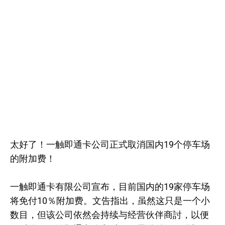
太好了！一触即通卡公司正式取消国内19个停车场
的附加费！
一触即通卡有限公司宣布，目前国内的19家停车场
将免付10％附加费。文告指出，虽然这只是一个小
数目，但该公司依然会持续与经营伙伴商討，以便