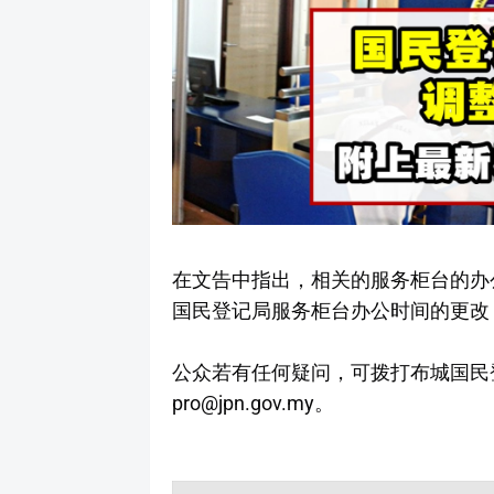
在文告中指出，相关的服务柜台的办
国民登记局服务柜台办公时间的更改
公众若有任何疑问，可拨打布城国民登记
pro@jpn.gov.my。