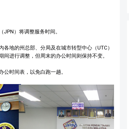
（JPN）将调整服务时间。
内各地的州总部、分局及在城市转型中心（UTC）
期间进行调整，但周末的办公时间则保持不变。
办公时间表，以免白跑一趟。