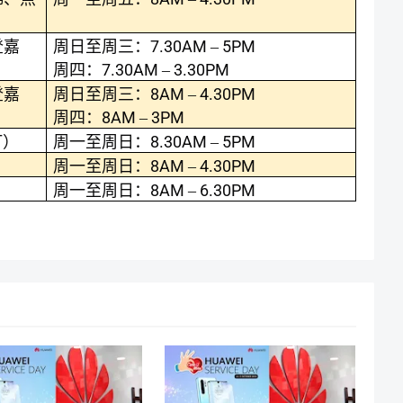
7.30AM
5PM
登嘉
周日至周三：
–
7.30AM
3.30PM
周四：
–
8AM
4.30PM
登嘉
周日至周三：
–
8AM
3PM
周四：
–
8.30AM
5PM
打）
周一至周日：
–
8AM
4.30PM
周一至周日：
–
8AM
6.30PM
周一至周日：
–