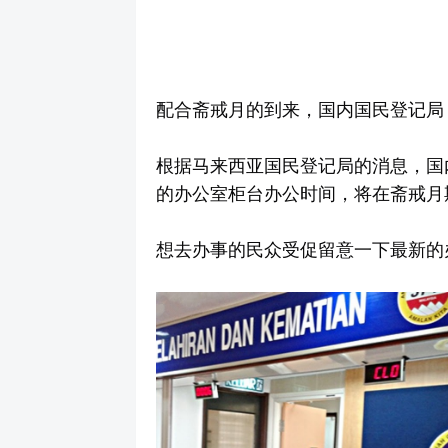
配合斋戒月的到来，国内国民登记局
根据马来西亚国民登记局的消息，国
的办公室柜台办公时间，将在斋戒月
想去办事的民众受促留意一下最新的