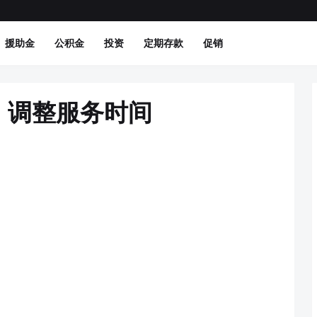
援助金
公积金
投资
定期存款
促销
）调整服务时间