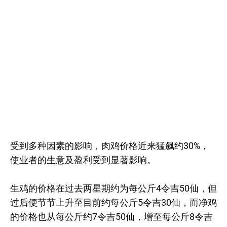
受到多种因素的影响，肉鸡价格近来猛飙约30%，
使业者的生意及盈利受到显著影响。
生鸡的价格在过去两星期约为每公斤4令吉50仙，但
过后便节节上升至目前约每公斤5令吉30仙，而净鸡
的价格也从每公斤约7令吉50仙，增至每公斤8令吉