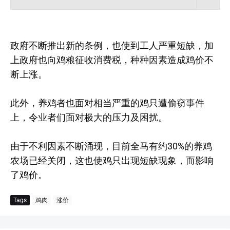
政府不断推出新的条例，也使到工人严重短缺，加
上政府也向鸡粮征收消费税，种种因素造成鸡价不
断上涨。
此外，养鸡者也面对相当严重的鸡只遭偷窃事件
上，令业者们面对极大的压力及困扰。
由于不利因素不断涌现，目前全马有约30%的养鸡
农场已经关闭，这也使鸡只出现短缺现象，而影响
了鸡价。
Tags
鸡肉
涨价