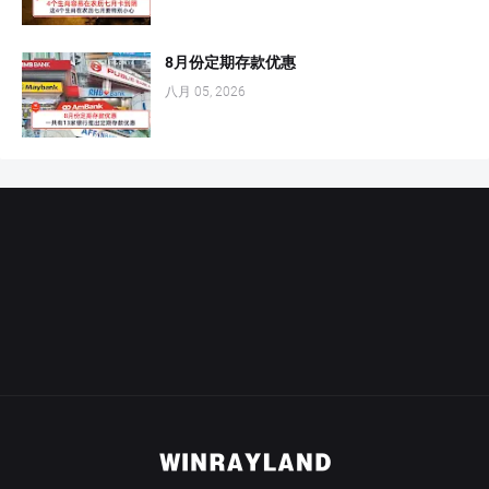
8月份定期存款优惠
八月 05, 2026