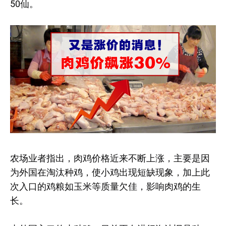
50仙。
农场业者指出，肉鸡价格近来不断上涨，主要是因
为外国在淘汰种鸡，使小鸡出现短缺现象，加上此
次入口的鸡粮如玉米等质量欠佳，影响肉鸡的生
长。