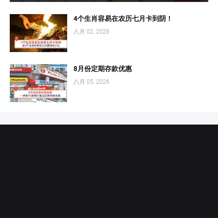
4个生肖容易在农历七月卡到阴！
八月 02, 2026
8月份定期存款优惠
八月 05, 2026