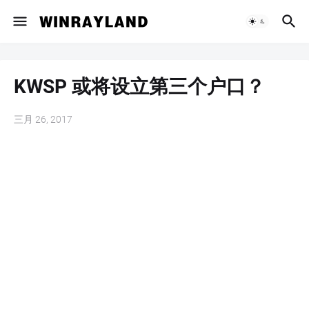
KWSP 或将设立第三个户口？
三月 26, 2017