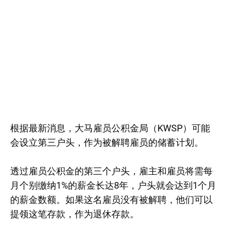
根据最新消息，大马雇员公积金局（KWSP）可能
会设立第三户头，作为被解聘雇员的储蓄计划。
透过雇员公积金的第三个户头，雇主和雇员将需每
月个别缴纳1%的薪金长达8年，户头就会达到1个月
的薪金数额。如果这名雇员没有被解聘，他们可以
提领这笔存款，作为退休存款。