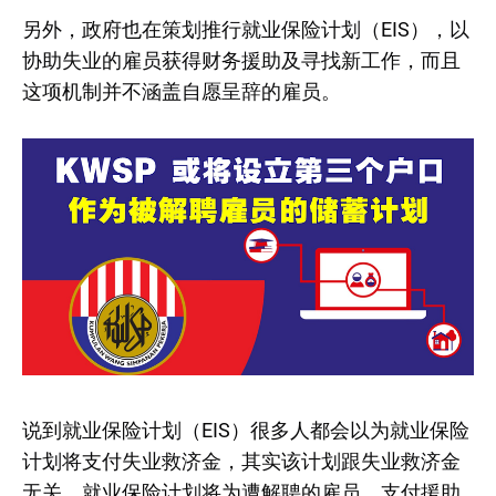
另外，政府也在策划推行就业保险计划（EIS），以
协助失业的雇员获得财务援助及寻找新工作，而且
这项机制并不涵盖自愿呈辞的雇员。
说到就业保险计划（EIS）很多人都会以为就业保险
计划将支付失业救济金，其实该计划跟失业救济金
无关。就业保险计划将为遭解聘的雇员，支付援助