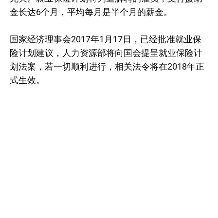
金长达6个月，平均每月是半个月的薪金。
国家经济理事会2017年1月17日，已经批准就业保
险计划建议，人力资源部将向国会提呈就业保险计
划法案，若一切顺利进行，相关法令将在2018年正
式生效。