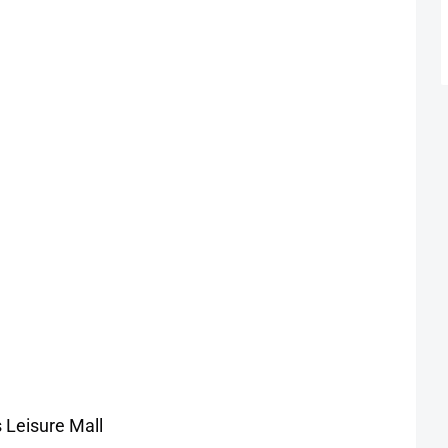
 Leisure Mall