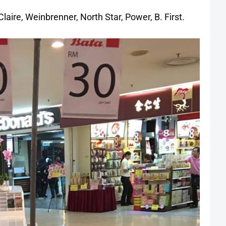
laire, Weinbrenner, North Star, Power, B. First.