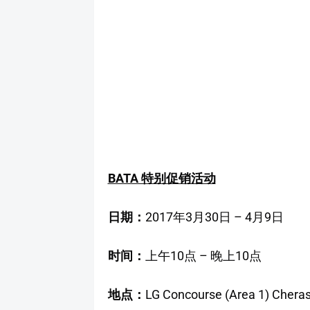
BATA 特别促销活动
日期：
2017年3月30日 – 4月9日
时间：
上午10点 – 晚上10点
地点：
LG Concourse (Area 1) Cheras