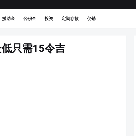
援助金
公积金
投资
定期存款
促销
最低只需15令吉