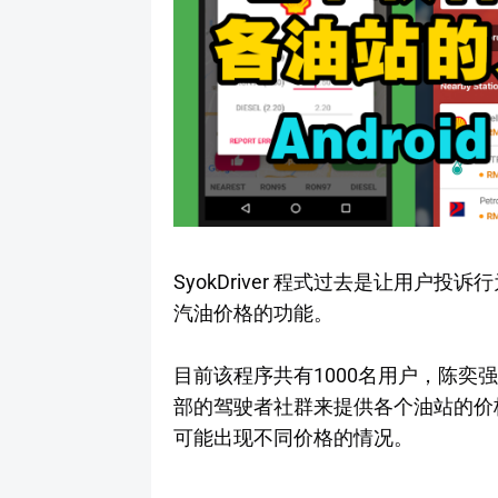
SyokDriver 程式过去是让用户
汽油价格的功能。
目前该程序共有1000名用户，陈奕
部的驾驶者社群来提供各个油站的价
可能出现不同价格的情况。