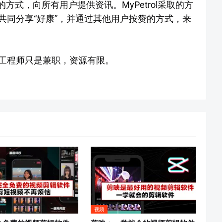
民”的方式，向所有用户提供资讯。MyPetrol采取的方
共同分享“好康”，并通过其他用户按赞的方式，来
开发工程师只是兼职，资源有限。
视频