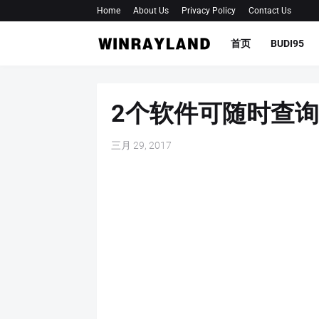
Home
About Us
Privacy Policy
Contact Us
首页
BUDI95
2个软件可随时查
三月 29, 2017