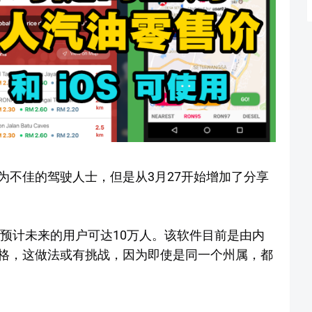
投诉行为不佳的驾驶人士，但是从3月27开始增加了分享
强预计未来的用户可达10万人。该软件目前是由内
格，这做法或有挑战，因为即使是同一个州属，都