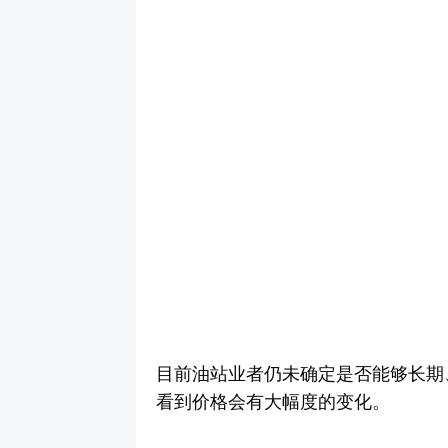
目前油站业者仍未确定是否能够长期
看到价格会有大幅度的变化。