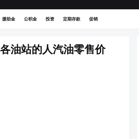
援助金
公积金
投资
定期存款
促销
询各油站的人汽油零售价