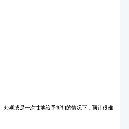
、短期或是一次性地给予折扣的情况下，预计很难