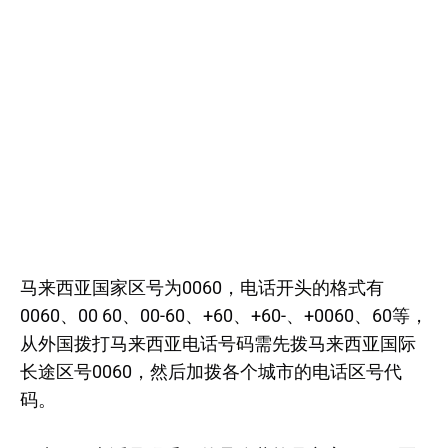
马来西亚国家区号为0060，电话开头的格式有
0060、00 60、00-60、+60、+60-、+0060、60等，
从外国拨打马来西亚电话号码需先拨马来西亚国际
长途区号0060，然后加拨各个城市的电话区号代
码。