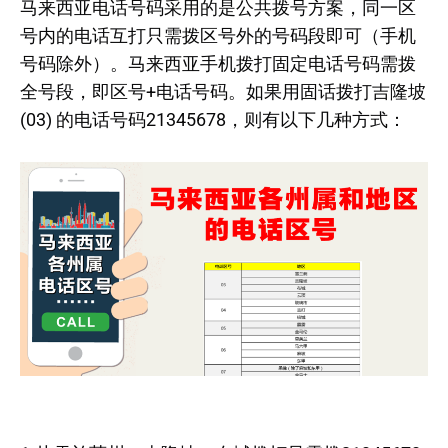
马来西亚电话号码采用的是公共拨号方案，同一区
号内的电话互打只需拨区号外的号码段即可（手机
号码除外）。马来西亚手机拨打固定电话号码需拨
全号段，即区号+电话号码。如果用固话拨打吉隆坡
(03) 的电话号码21345678，则有以下几种方式：