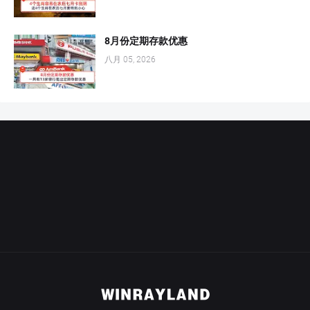
8月份定期存款优惠
八月 05, 2026