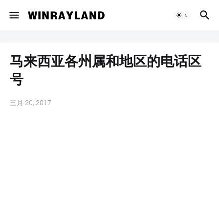
马来西亚各州属和地区的电话区
号
三月 20, 2017