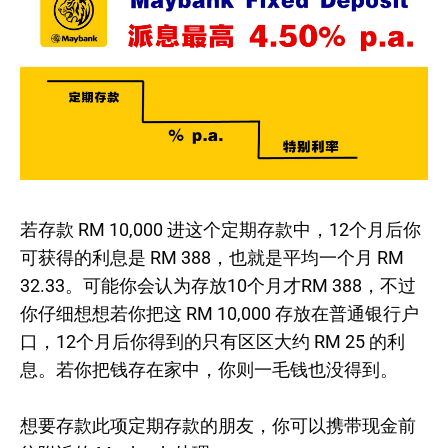
若存款 RM 10,000 进这个定期存款中，12个月后你
可获得的利息是 RM 388，也就是平均一个月 RM
32.33。可能你会认为存放10个月才RM 388，不过
你仔细想想若你把这 RM 10,000 存放在普通银行户
口，12个月后你得到的只有区区大约 RM 25 的利
息。若你把钱存在家中，你则一毛钱也没得到。
想要存款此项定期存款的朋友，你可以携带现金前