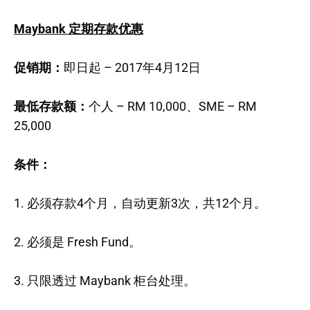
Maybank 定期存款优惠
促销期：
即日起 – 2017年4月12日
最低存款额：
个人 – RM 10,000、SME – RM
25,000
条件：
1. 必须存款4个月，自动更新3次，共12个月。
2. 必须是 Fresh Fund。
3. 只限透过 Maybank 柜台处理。