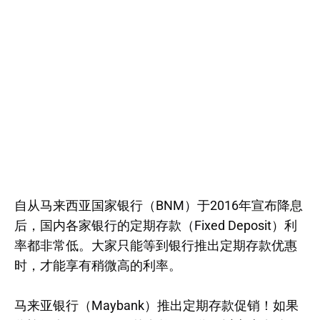
自从马来西亚国家银行（BNM）于2016年宣布降息
后，国内各家银行的定期存款（Fixed Deposit）利
率都非常低。大家只能等到银行推出定期存款优惠
时，才能享有稍微高的利率。
马来亚银行（Maybank）推出定期存款促销！如果