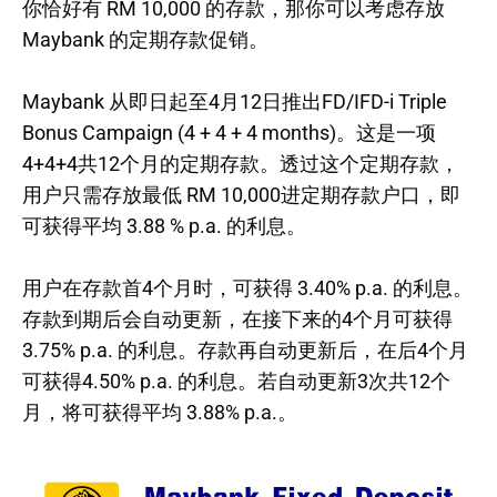
你恰好有 RM 10,000 的存款，那你可以考虑存放
Maybank 的定期存款促销。
Maybank 从即日起至4月12日推出FD/IFD-i Triple
Bonus Campaign (4 + 4 + 4 months)。这是一项
4+4+4共12个月的定期存款。透过这个定期存款，
用户只需存放最低 RM 10,000进定期存款户口，即
可获得平均 3.88 % p.a. 的利息。
用户在存款首4个月时，可获得 3.40% p.a. 的利息。
存款到期后会自动更新，在接下来的4个月可获得
3.75% p.a. 的利息。存款再自动更新后，在后4个月
可获得4.50% p.a. 的利息。若自动更新3次共12个
月，将可获得平均 3.88% p.a.。