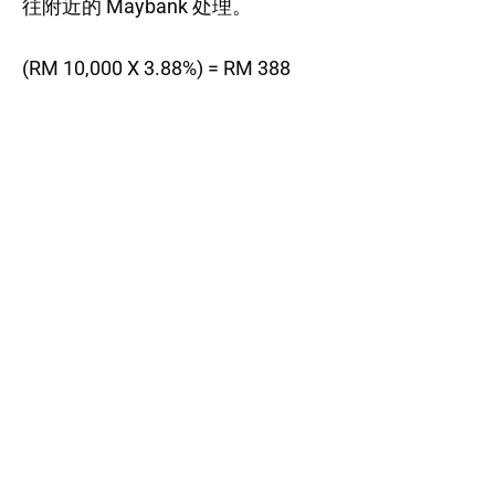
往附近的 Maybank 处理。
(RM 10,000 X 3.88%) = RM 388