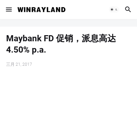
Maybank FD 促销，派息高达
4.50% p.a.
三月 21, 2017