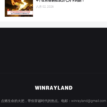
4个生肖容易在农历七月卡到阴！
八月 02, 2026
点燃生命的火把，带你穿越时代的热点。电邮：winrayland@gmail.com