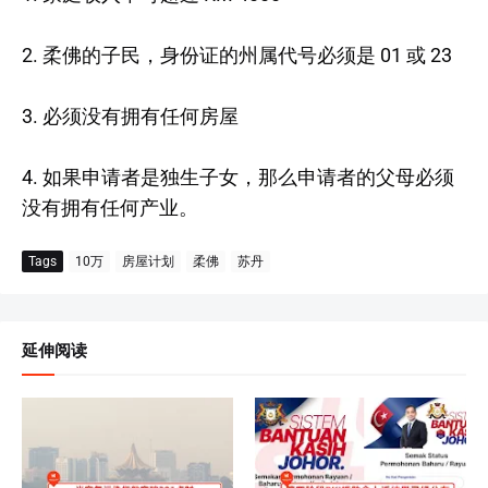
2. 柔佛的子民，身份证的州属代号必须是 01 或 23
3. 必须没有拥有任何房屋
4. 如果申请者是独生子女，那么申请者的父母必须
没有拥有任何产业。
Tags
10万
房屋计划
柔佛
苏丹
延伸阅读