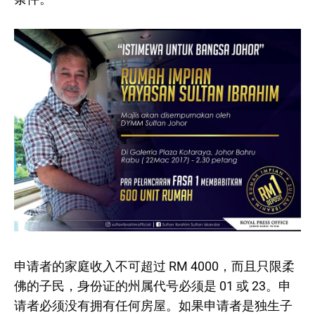
申请者的家庭收入不可超过 RM 4000，而且只限柔
佛的子民，身份证的州属代号必须是 01 或 23。申
请者必须没有拥有任何房屋。如果申请者是独生子