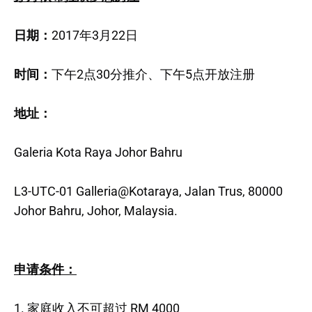
日期：
2017年3月22日
时间：
下午2点30分推介、下午5点开放注册
地址：
Galeria Kota Raya Johor Bahru
L3-UTC-01 Galleria@Kotaraya, Jalan Trus, 80000
Johor Bahru, Johor, Malaysia.
申请条件：
1. 家庭收入不可超过 RM 4000