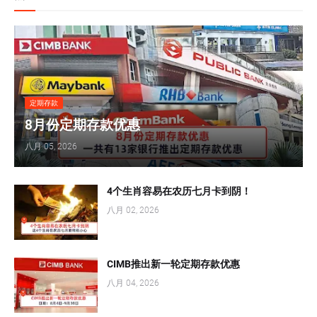
定期存款
8月份定期存款优惠
八月 05, 2026
4个生肖容易在农历七月卡到阴！
八月 02, 2026
CIMB推出新一轮定期存款优惠
八月 04, 2026