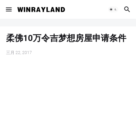
柔佛10万令吉梦想房屋申请条件
三月 22, 2017