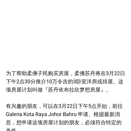
为了帮助柔佛子民购买房屋，柔佛苏丹将在3月22日
下午2点30分推介10万令吉的3卧室洋房或排屋。这
项房屋计划叫做『苏丹依布拉欣梦想房屋』。
有兴趣的朋友，可以在3月22日下午5点开始，前往
Galeria Kota Raya Johor Bahru 申请。根据最新消
息，想申请这项房屋计划的朋友，必须符合特定的
条件。