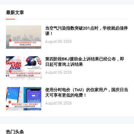
最新文章
当空气污染指数突破201点时，学校就必须停
课！
August 09, 2026
第四阶段BKJ援助金上诉结果已经公布，即
日起可查询上诉结果
August 09, 2026
使用分时电价（ToU）的住家用户，国庆日当
天可享有更低的电费！
August 09, 2026
热门头条