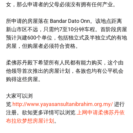
女，那么申请者的父母必须没有拥有任何产业。
所申请的房屋落在 Bandar Dato Onn。该地点距离
新山市区不远，只需约7至10分钟车程。首阶段房屋
预计兴建600个单位，包括独立式及半独立式的有地
房屋，但购屋者必须符合资格。
柔佛苏丹殿下希望所有人民都有能力购买，这个由
他领导首次推出的房屋计划，各族也均有公平机会
购得这些房屋。
大家可以浏
览
http://www.yayasansultanibrahim.org.my/
进行
注册。欲知更多详情可以浏览
上网申请柔佛苏丹依
布拉欣梦想房屋计划
。