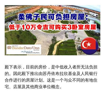
殿下表示，目前的房价，是中低收入者所无法负担
的。因此殿下推出由苏丹依布拉欣基金及人民银行
合作进行的房屋计划。这是一个与众不同的有地住
宅、店屋及其他商业单位概念。