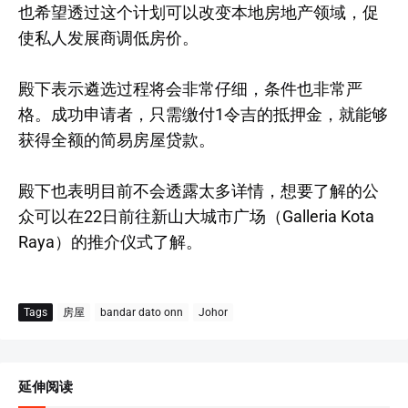
也希望透过这个计划可以改变本地房地产领域，促
使私人发展商调低房价。
殿下表示遴选过程将会非常仔细，条件也非常严
格。成功申请者，只需缴付1令吉的抵押金，就能够
获得全额的简易房屋贷款。
殿下也表明目前不会透露太多详情，想要了解的公
众可以在22日前往新山大城市广场（Galleria Kota
Raya）的推介仪式了解。
Tags
房屋
bandar dato onn
Johor
延伸阅读