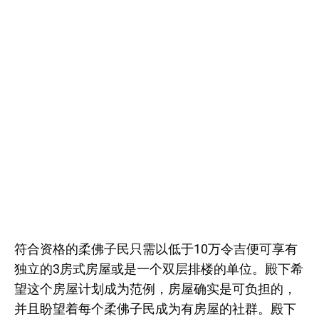
符合资格的柔佛子民只需以低于10万令吉便可享有
独立的3房式房屋或是一个双层排楼的单位。殿下希
望这个房屋计划成为范例，房屋确实是可负担的，
并且盼望着每个柔佛子民成为有房屋的社群。殿下