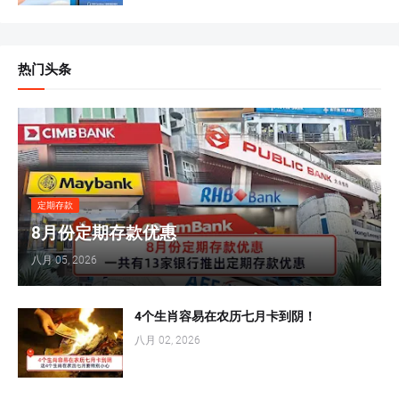
热门头条
定期存款
8月份定期存款优惠
八月 05, 2026
4个生肖容易在农历七月卡到阴！
八月 02, 2026