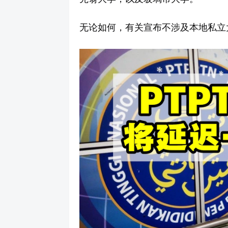
无论如何，有关宣布不涉及本地私立