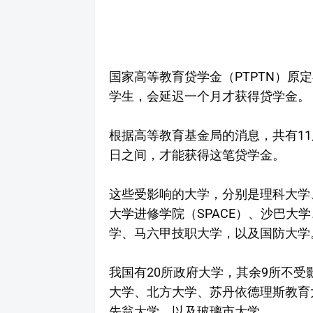
国家高等教育贷学金（PTPTN）原
学生，会延迟一个月才获得贷学金。
根据高等教育基金局的消息，共有11
日之间，才能获得这笔贷学金。
这些受影响的大学，分别是理科大学
大学进修学院（SPACE）、沙巴大
学、马六甲技职大学，以及国防大学
我国有20所政府大学，其余9所不
大学、北方大学、苏丹依德理斯教育
先翁大学，以及玻璃市大学。