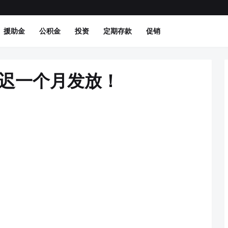
援助金
公积金
投资
定期存款
促销
延迟一个月发放！