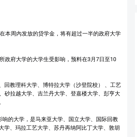
定在本周內发放的贷学金，将有超过一半的政府大学
所政府大学的大学生受影响，预料在3月7日至10
、回教理科大学、博特拉大学（沙登院校） 、工艺
学、砂拉越大学、吉兰丹大学、登嘉楼大学、彭亨大
。
受影响的大学，是马来亚大学、国立大学、国际回教
大学、玛拉工艺大学、苏丹再纳阿比丁大学、敦胡