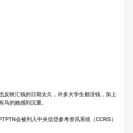
也反映汇钱的日期太久，许多大学生都没钱，加上
东马的她感到沉重。
TPTN会被列入中央信贷参考资讯系统（CCRIS）