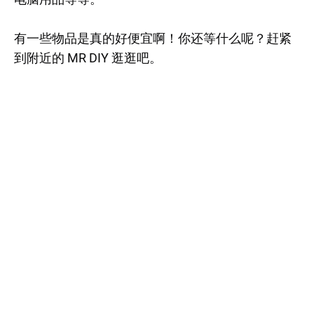
有一些物品是真的好便宜啊！你还等什么呢？赶紧
到附近的 MR DIY 逛逛吧。