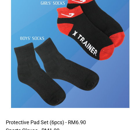
Protective Pad Set (6pcs) - RM6.90