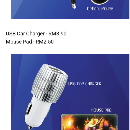
USB Car Charger - RM3.90
Mouse Pad - RM2.50