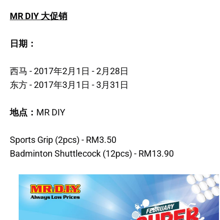
MR DIY 大促销
日期：
西马 - 2017年2月1日 - 2月28日
东方 - 2017年3月1日 - 3月31日
地点：
MR DIY
Sports Grip (2pcs) - RM3.50
Badminton Shuttlecock (12pcs) - RM13.90