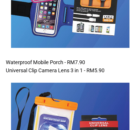
Waterproof Mobile Porch - RM7.90
Universal Clip Camera Lens 3 in 1 - RM5.90