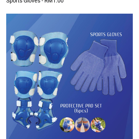
Sports Gloves - RM1.00