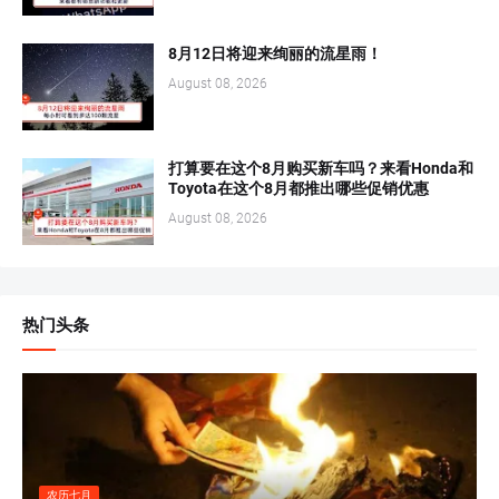
8月12日将迎来绚丽的流星雨！
August 08, 2026
打算要在这个8月购买新车吗？来看Honda和
Toyota在这个8月都推出哪些促销优惠
August 08, 2026
热门头条
农历七月