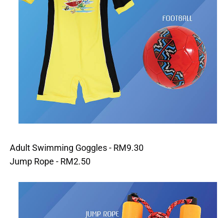
Adult Swimming Goggles - RM9.30
Jump Rope - RM2.50