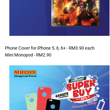
Phone Cover for iPhone 5, 6, 6+ - RM3.90 each
Mini Monopod - RM2.90