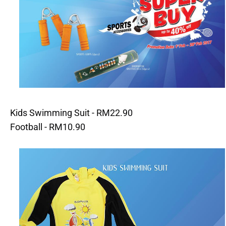
Kids Swimming Suit - RM22.90
Football - RM10.90