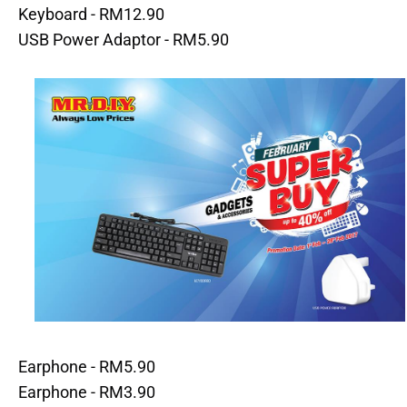
Keyboard - RM12.90
USB Power Adaptor - RM5.90
Earphone - RM5.90
Earphone - RM3.90