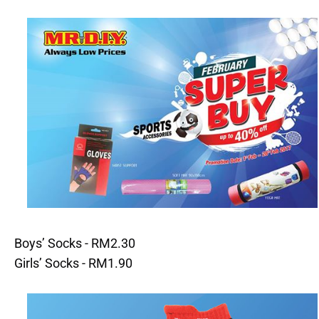
Boys’ Socks - RM2.30
Girls’ Socks - RM1.90