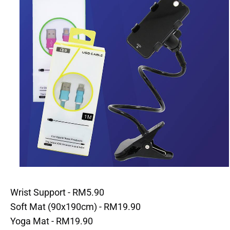
Wrist Support - RM5.90
Soft Mat (90x190cm) - RM19.90
Yoga Mat - RM19.90