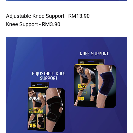
Adjustable Knee Support - RM13.90
Knee Support - RM3.90