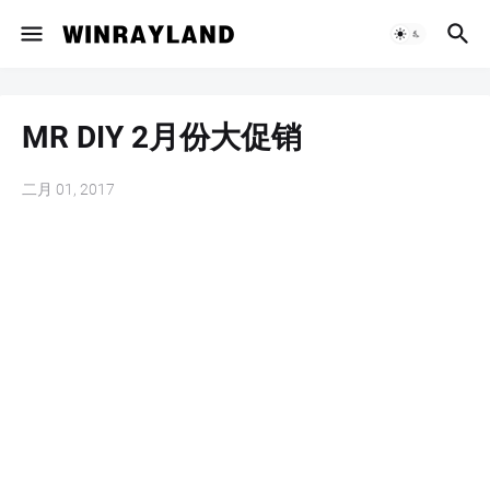
MR DIY 2月份大促销
二月 01, 2017