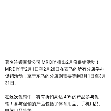
著名连锁百货公司 MR DIY 推出2月份促销活动！
MR DIY 于2月1日至2月28日在西马的所有分店举办
促销活动，至于东马的分店则需要等到3月1日至3月
31日。
在这次促销中，将有折扣高达 40%的产品参与促
销！参与促销的产品包括了体育用品、手机用品、
电脑用品等等。