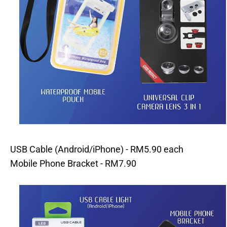
USB Cable (Android/iPhone) - RM5.90 each
Mobile Phone Bracket - RM7.90