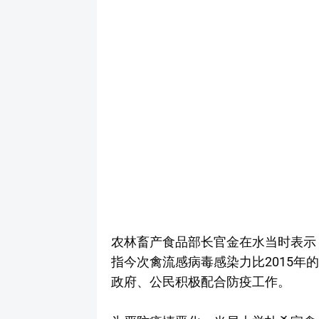
农林畜产食品部长官金在水当时表示
指今次禽流感病毒感染力比2015年
政府、公民积极配合防疫工作。