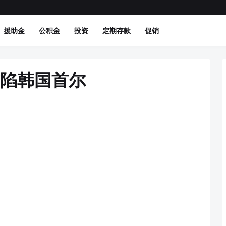
援助金
公积金
投资
定期存款
促销
攻陷韩国首尔