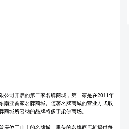
公司开启的第二家名牌商城，第一家是在2011年
东南亚首家名牌商城。随著名牌商城的营业方式取
牌商城所容纳的品牌将多于柔佛商场。
首座位于山上的名牌城，里头的名牌商店将提供每