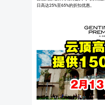
日高达25%至65%的折扣优惠。