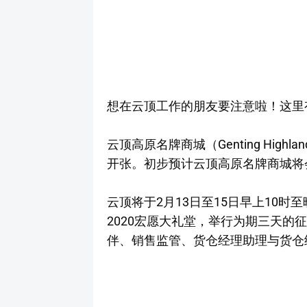
想在云顶工作的朋友要注意啦！这里
云顶高原名牌商城（Genting Highland
开张。初步预计云顶高原名牌商城将会
云顶将于2月13日至15日早上10
2020宏愿大礼堂，举行为期三天的
伴、销售监管、货仓经理助理与货仓