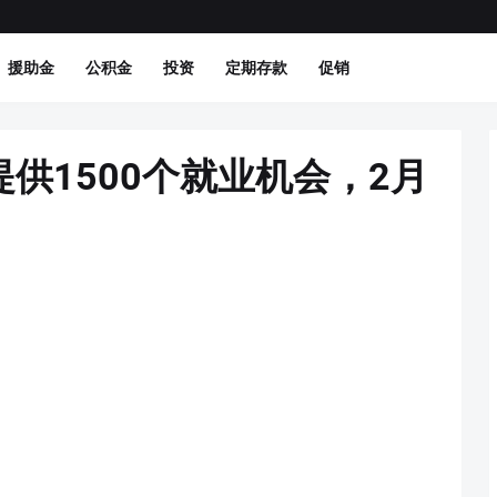
援助金
公积金
投资
定期存款
促销
供1500个就业机会，2月