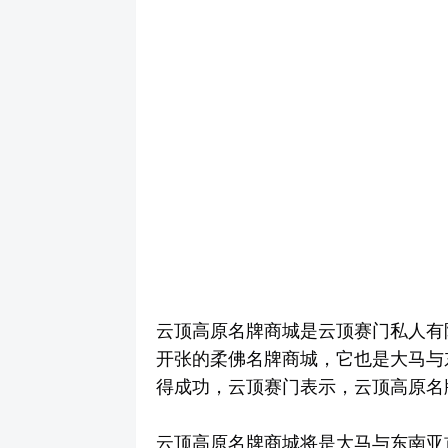
云顶高原名牌商城是云顶赛门私人有限
开张的柔佛名牌商城，它也是大马与
得成功，云顶赛门表示，云顶高原名
云顶高原名牌商城将是大马与东南亚