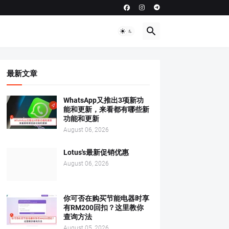
最新文章
WhatsApp又推出3项新功
能和更新，来看都有哪些新
功能和更新
August 06, 2026
Lotus's最新促销优惠
August 06, 2026
你可否在购买节能电器时享
有RM200回扣？这里教你
查询方法
August 05, 2026