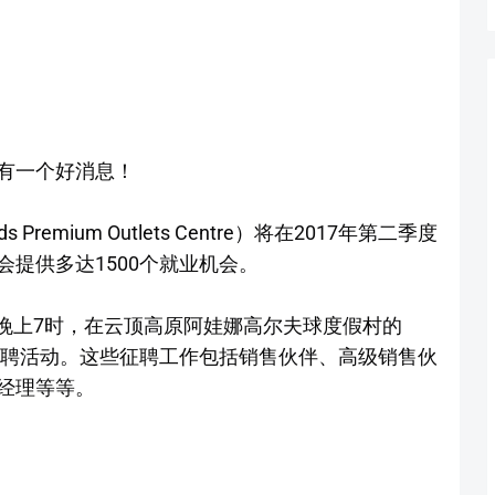
有一个好消息！
s Premium Outlets Centre）将在2017年第二季度
提供多达1500个就业机会。
时至晚上7时，在云顶高原阿娃娜高尔夫球度假村的
征聘活动。这些征聘工作包括销售伙伴、高级销售伙
经理等等。