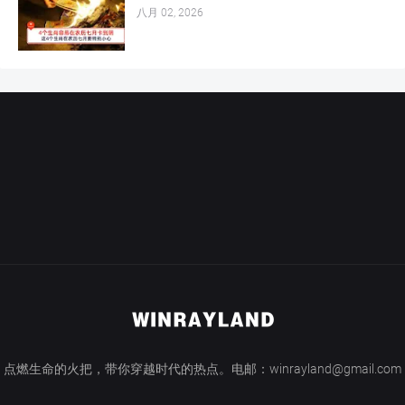
八月 02, 2026
点燃生命的火把，带你穿越时代的热点。电邮：winrayland@gmail.com