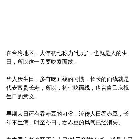
在台湾地区，大年初七称为”七元”，也就是人的生
日，所以这一天要吃素面线。
华人庆生日，多有吃面线的习惯，长长的面线就是
代表富贵长寿，所以，初七吃面线，也含自己庆祝
生日的意义。
早期人日还有吞赤豆的习俗，流传人日吞赤豆，长
年不生病。时至今日，吞赤豆的风气已经消失。