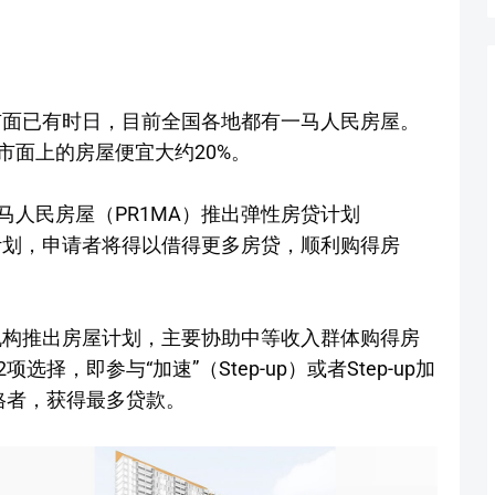
出市面已有时日，目前全国各地都有一马人民房屋。
市面上的房屋便宜大约20%。
人民房屋（PR1MA）推出弹性房贷计划
贷计划，申请者将得以借得更多房贷，顺利购得房
）机构推出房屋计划，主要协助中等收入群体购得房
，即参与“加速”（Step-up）或者Step-up加
格者，获得最多贷款。