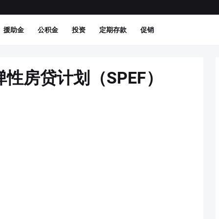
援助金
公积金
投资
定期存款
促销
性房贷计划（SPEF）