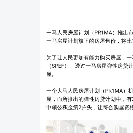
一马人民房屋计划（PR1MA）推
一马房屋计划旗下的房屋售价，将比
为了让人民更加有能力购买房屋，一马
（SPEF）。透过一马房屋弹性房
屋。
一个大马人民房屋计划（PR1MA
屋，而所推出的弹性房贷计划中，有2项选择
申领公积金第2户头，让符合购屋资