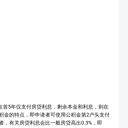
贷者在首5年仅支付房贷利息，剩余本金和利息，则在
加公积金的特点，即申请者可使用公积金第2户头支付
，有关房贷利息会比一般房贷高出0.3%，即