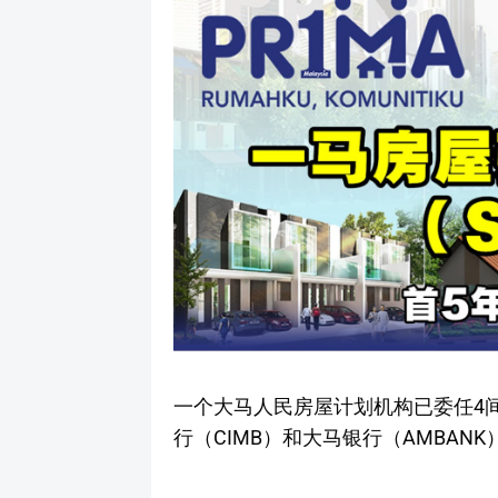
一个大马人民房屋计划机构已委任4
行（CIMB）和大马银行（AMBAN