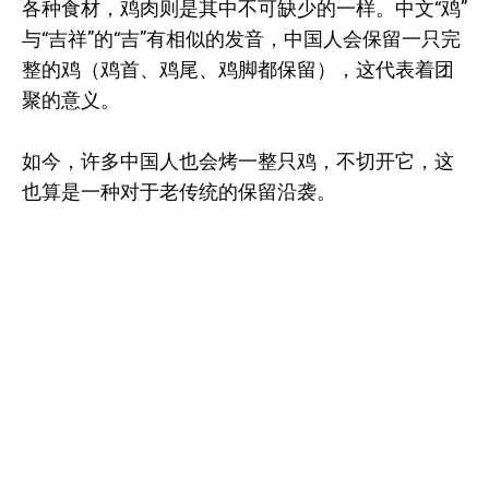
各种食材，鸡肉则是其中不可缺少的一样。中文“鸡”
与“吉祥”的“吉”有相似的发音，中国人会保留一只完
整的鸡（鸡首、鸡尾、鸡脚都保留），这代表着团
聚的意义。
如今，许多中国人也会烤一整只鸡，不切开它，这
也算是一种对于老传统的保留沿袭。