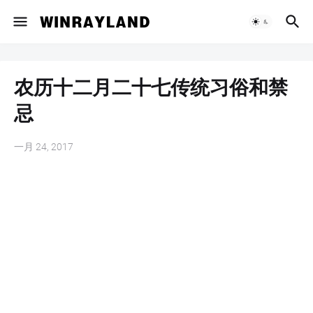
农历十二月二十七传统习俗和禁
忌
一月 24, 2017