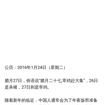
公历：2016年1月24日（星期二）
腊月27日，俗语说“腊月二十七,宰鸡赶大集”，26日
是杀猪，27日则是宰鸡。
随着新年的临近，中国人通常会为了年夜饭而准备