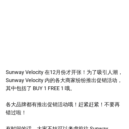
Sunway Velocity 在12月份才开张！为了吸引人潮，
Sunway Velocity 内的各大商家纷纷推出促销活动，
其中包括了 BUY 1 FREE 1 哦。
各大品牌都有推出促销活动哦！赶紧赶紧！不要再
错过啦！
有时间的话，大家不妨可以考虑前往 Sunway