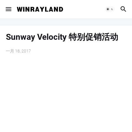
Sunway Velocity 特别促销活动
一月 18, 2017