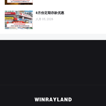
8月份定期存款优惠
八月 05, 2026