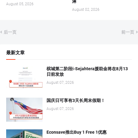
淋
August 05, 2026
August 02, 2026
后一页
前一页
最新文章
槟城第二阶段i-Sejahtera援助金将在8月13
日前发放
August 07, 2026
国庆日可享有3天长周末假期！
August 07, 2026
Econsave推出Buy 1 Free 1优惠