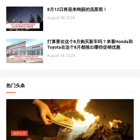
8月12日将迎来绚丽的流星雨！
August 08, 2026
打算要在这个8月购买新车吗？来看Honda和
Toyota在这个8月都推出哪些促销优惠
August 08, 2026
热门头条
农历七月