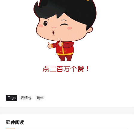
Tags
表情包
鸡年
延伸阅读