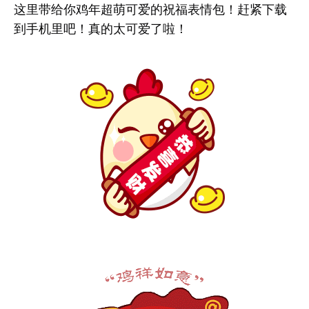
这里带给你鸡年超萌可爱的祝福表情包！赶紧下载
到手机里吧！真的太可爱了啦！