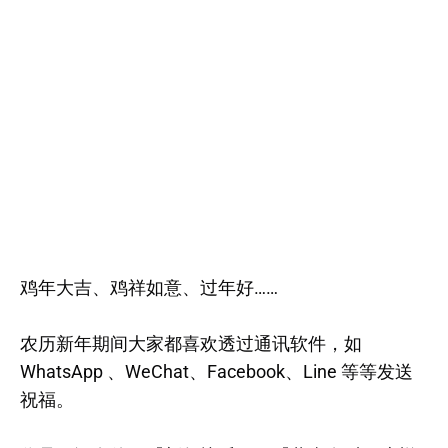
鸡年大吉、鸡祥如意、过年好……
农历新年期间大家都喜欢透过通讯软件，如
WhatsApp 、WeChat、Facebook、Line 等等发送
祝福。