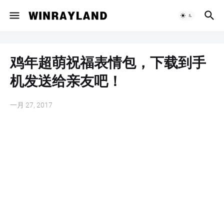
鸡年超萌祝福表情包，下载到手
机发送给亲友吧！
一月 27, 2017