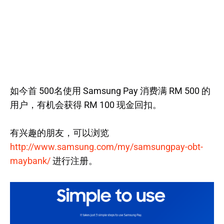
如今首 500名使用 Samsung Pay 消费满 RM 500 的
用户，有机会获得 RM 100 现金回扣。
有兴趣的朋友，可以浏览
http://www.samsung.com/my/samsungpay-obt-
maybank/
进行注册。