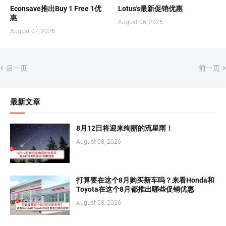
Econsave推出Buy 1 Free 1优
Lotus's最新促销优惠
惠
August 06, 2026
August 07, 2026
后一页
前一页
最新文章
8月12日将迎来绚丽的流星雨！
August 08, 2026
打算要在这个8月购买新车吗？来看Honda和
Toyota在这个8月都推出哪些促销优惠
August 08, 2026