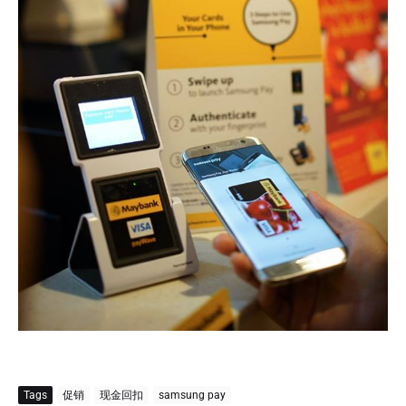
Tags
促销
现金回扣
samsung pay