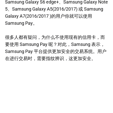
Samsung Galaxy S6 edge+、Samsung Galaxy Note
5、Samsung Galaxy A5(2016/2017) 或 Samsung
Galaxy A7(2016/2017 )的用户你就可以使用
Samsung Pay。
很多人都有疑问，为什么不使用现有的信用卡，而
要使用 Samsung Pay 呢？对此，Samsung 表示，
Samsung Pay 平台提供更加安全的交易系统。用户
在进行交易时，需要指纹辨识，这更加安全。