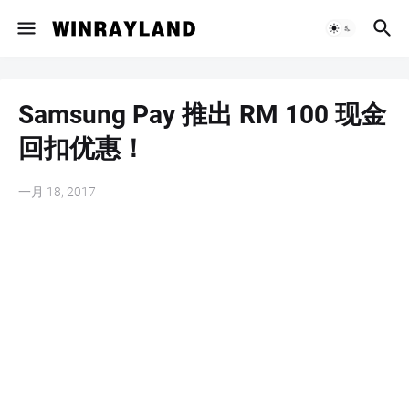
Samsung Pay 推出 RM 100 现金
回扣优惠！
一月 18, 2017