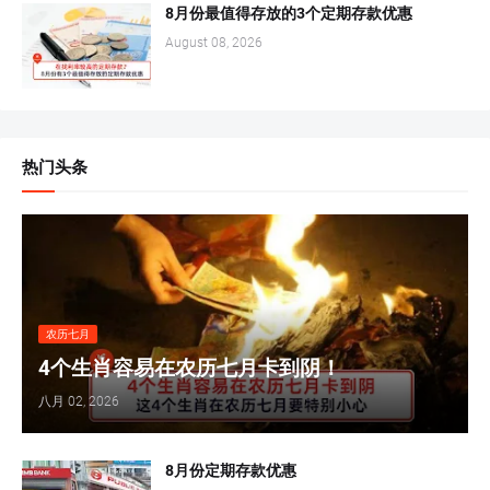
8月份最值得存放的3个定期存款优惠
August 08, 2026
热门头条
农历七月
4个生肖容易在农历七月卡到阴！
八月 02, 2026
8月份定期存款优惠