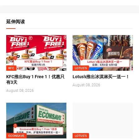
延伸阅读
KFC
LOTUS'S
KFC推出Buy 1 Free 1！优惠只
Lotus’s推出冰淇淋买一送一！
有3天
August 08, 2026
August 08, 2026
ECONSAVE
LOTUS'S