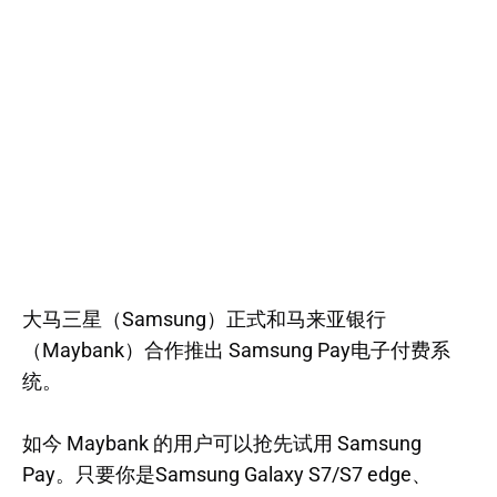
大马三星（Samsung）正式和马来亚银行
（Maybank）合作推出 Samsung Pay电子付费系
统。
如今 Maybank 的用户可以抢先试用 Samsung
Pay。只要你是Samsung Galaxy S7/S7 edge、