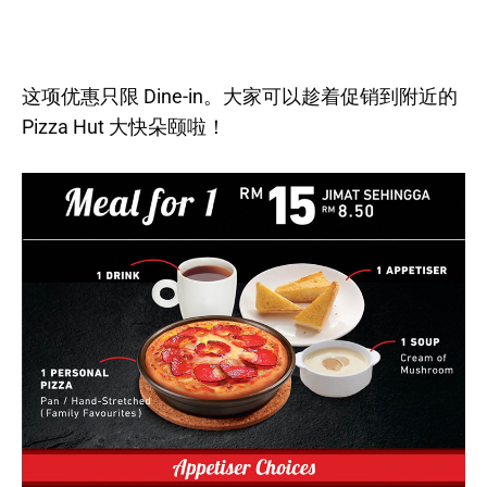
这项优惠只限 Dine-in。大家可以趁着促销到附近的
Pizza Hut 大快朵颐啦！