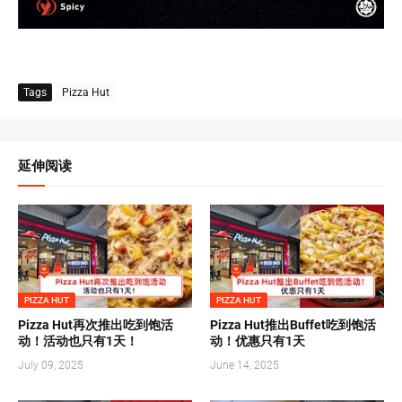
Tags
Pizza Hut
延伸阅读
PIZZA HUT
PIZZA HUT
Pizza Hut再次推出吃到饱活
Pizza Hut推出Buffet吃到饱活
动！活动也只有1天！
动！优惠只有1天
July 09, 2025
June 14, 2025