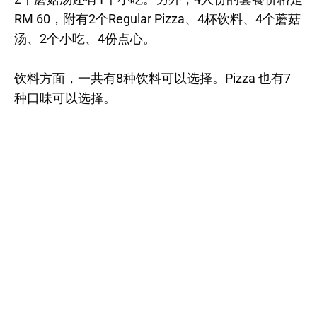
RM 60，附有2个Regular Pizza、4杯饮料、4个蘑菇
汤、2个小吃、4份点心。
饮料方面，一共有8种饮料可以选择。Pizza 也有7
种口味可以选择。