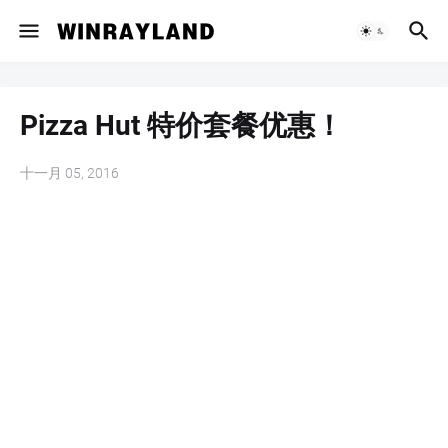
Pizza Hut 特价套餐优惠！
十一月 05, 2016