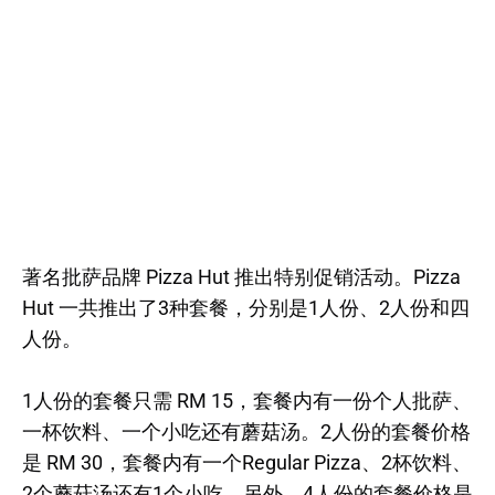
著名批萨品牌 Pizza Hut 推出特别促销活动。Pizza
Hut 一共推出了3种套餐，分别是1人份、2人份和四
人份。
1人份的套餐只需 RM 15，套餐内有一份个人批萨、
一杯饮料、一个小吃还有蘑菇汤。2人份的套餐价格
是 RM 30，套餐内有一个Regular Pizza、2杯饮料、
2个蘑菇汤还有1个小吃。另外，4人份的套餐价格是