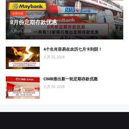
定期存款
8月份定期存款优惠
八月 05, 2026
4个生肖容易在农历七月卡到阴！
八月 02, 2026
CIMB推出新一轮定期存款优惠
八月 04, 2026