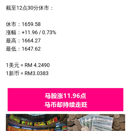
截至12点30分休市：
休市：1659.58
涨幅：+11.96 / 0.73%
最高：1664.27
最低：1647.62
1美元 = RM 4.2490
1新币 = RM3.0383