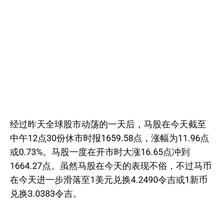
经过昨天全球股市动荡的一天后，马股在今天截至
中午12点30份休市时报1659.58点，涨幅为11.96点
或0.73%。马股一度在开市时大涨16.65点冲到
1664.27点。虽然马股在今天的表现不俗，不过马币
在今天进一步滑落至1美元兑换4.2490令吉或1新币
兑换3.0383令吉。