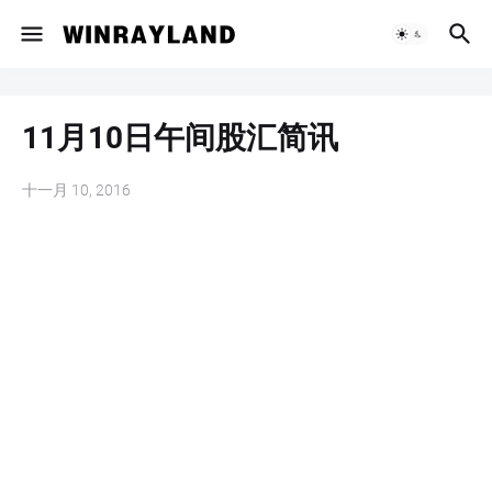
11月10日午间股汇简讯
十一月 10, 2016