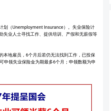
nemployment Insurance）。失业保险计
助失业人士寻找工作、提供培训、产假和无薪假等
的本地雇员，6个月后若仍无法找到工作，已投保
便可申领失业保险金为期最多6个月；申领数额为申