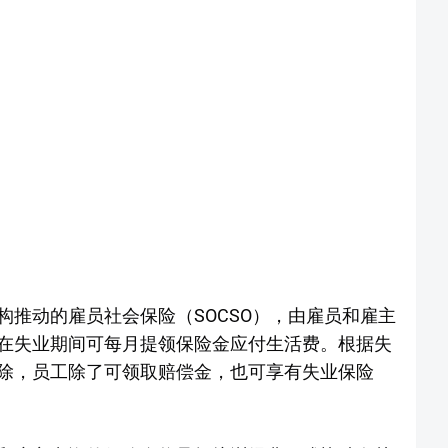
推动的雇员社会保险（SOCSO），由雇员和雇主
在失业期间可每月提领保险金应付生活费。根据失
除，员工除了可领取赔偿金，也可享有失业保险