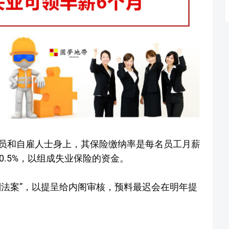
员和自雇人士身上，其保险缴纳率是每名员工月薪
0.5%，以组成失业保险的资金。
划法案”，以提呈给内阁审核，预料最迟会在明年提