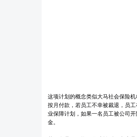
这项计划的概念类似大马社会保险机构
按月付款，若员工不幸被裁退，员工
业保障计划，如果一名员工被公司开
金。