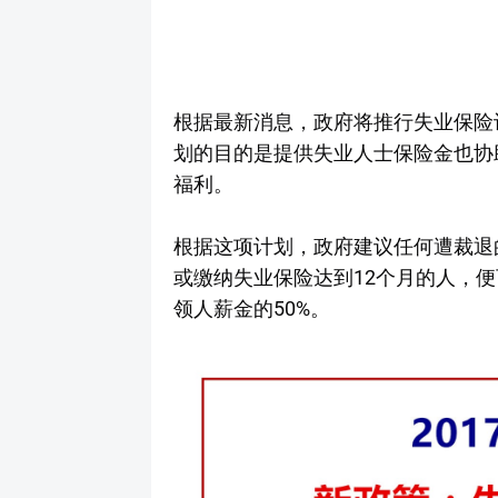
根据最新消息，政府将推行失业保险计划（U
划的目的是提供失业人士保险金也协
福利。
根据这项计划，政府建议任何遭裁退
或缴纳失业保险达到12个月的人，
领人薪金的50%。