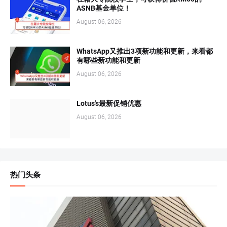
ASNB基金单位！
August 06, 2026
WhatsApp又推出3项新功能和更新，来看都
有哪些新功能和更新
August 06, 2026
Lotus's最新促销优惠
August 06, 2026
热门头条