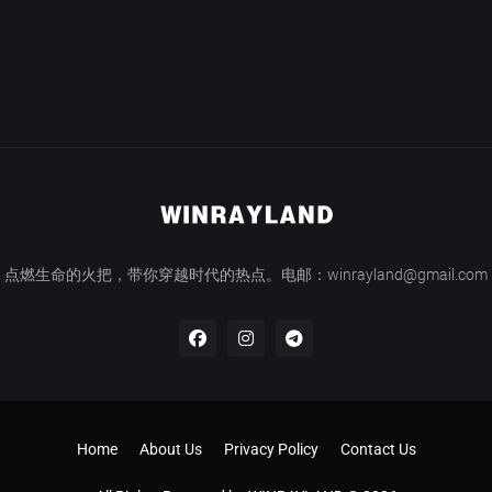
点燃生命的火把，带你穿越时代的热点。电邮：winrayland@gmail.com
Home
About Us
Privacy Policy
Contact Us