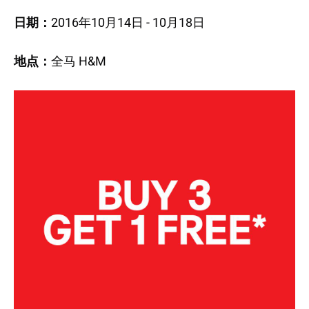
日期：
2016年10月14日 - 10月18日
地点：
全马 H&M