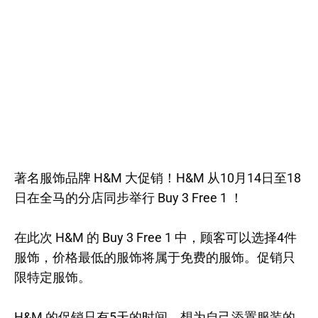
著名服饰品牌 H&M 大促销！H&M 从10月14日至18
日在全马的分店同步举行 Buy 3 Free 1 ！
在此次 H&M 的 Buy 3 Free 1 中，顾客可以选择4件
服饰，价格最低的服饰将属于免费的服饰。促销只
限特定服饰。
H&M 的促销只有5天的时间，想为自己添置服装的