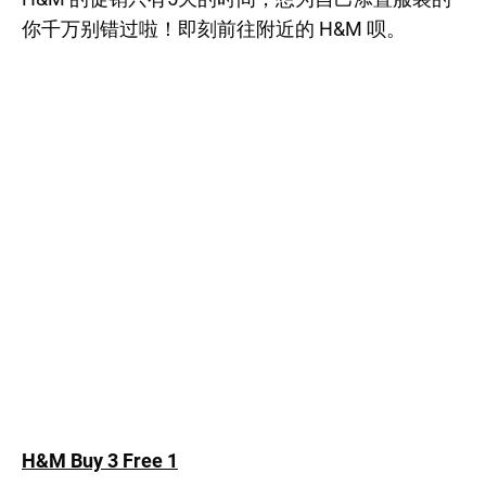
你千万别错过啦！即刻前往附近的 H&M 呗。
H&M Buy 3 Free 1