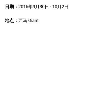
日期：
2016年9月30日 - 10月2日
地点：
西马 Giant