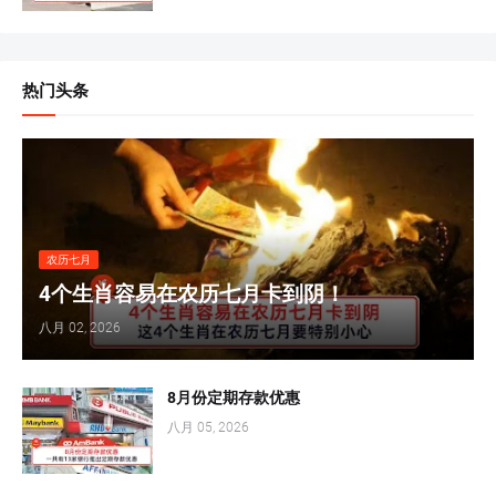
热门头条
农历七月
4个生肖容易在农历七月卡到阴！
八月 02, 2026
8月份定期存款优惠
八月 05, 2026