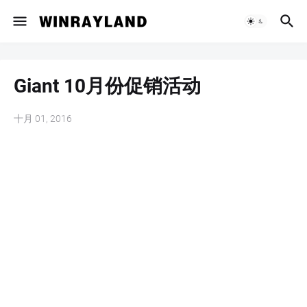
Giant 10月份促销活动
十月 01, 2016