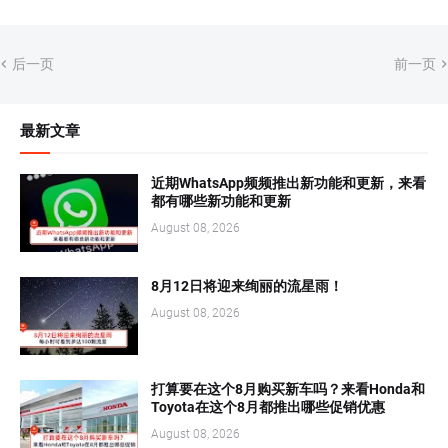
后一页
前一页
最新文章
近期WhatsApp频频推出新功能和更新，来看
都有哪些新功能和更新
August 08, 2026
8月12日将迎来绚丽的流星雨！
August 08, 2026
打算要在这个8月购买新车吗？来看Honda和
Toyota在这个8月都推出哪些促销优惠
August 08, 2026