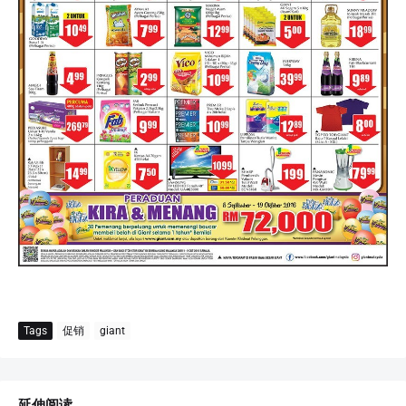
Tags
促销
giant
延伸阅读