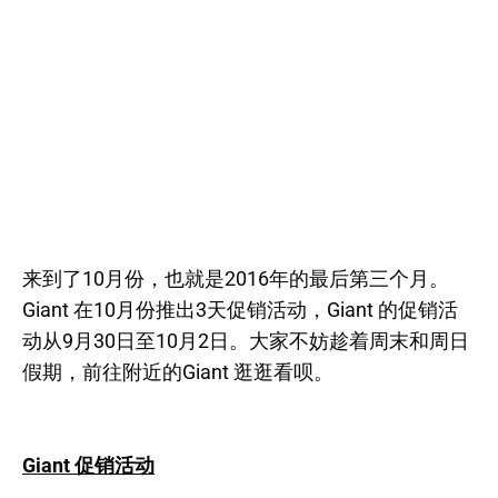
来到了10月份，也就是2016年的最后第三个月。
Giant 在10月份推出3天促销活动，Giant 的促销活
动从9月30日至10月2日。大家不妨趁着周末和周日
假期，前往附近的Giant 逛逛看呗。
Giant 促销活动