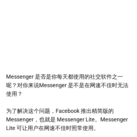
Messenger 是否是你每天都使用的社交软件之一
呢？对你来说Messenger 是不是在网速不佳时无法
使用？
为了解决这个问题，Facebook 推出精简版的
Messenger，也就是 Messenger Lite。Messenger
Lite 可让用户在网速不佳时照常使用。