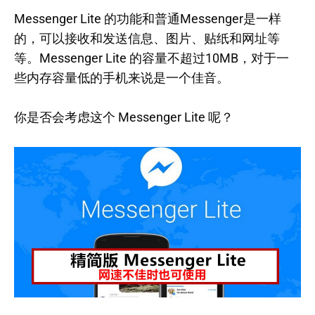
Messenger Lite 的功能和普通Messenger是一样
的，可以接收和发送信息、图片、贴纸和网址等
等。Messenger Lite 的容量不超过10MB，对于一
些内存容量低的手机来说是一个佳音。
你是否会考虑这个 Messenger Lite 呢？