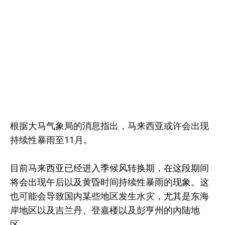
根据大马气象局的消息指出，马来西亚或许会出现
持续性暴雨至11月。
目前马来西亚已经进入季候风转换期，在这段期间
将会出现午后以及黄昏时间持续性暴雨的现象。这
也可能会导致国内某些地区发生水灾，尤其是东海
岸地区以及吉兰丹、登嘉楼以及彭亨州的內陆地
区。