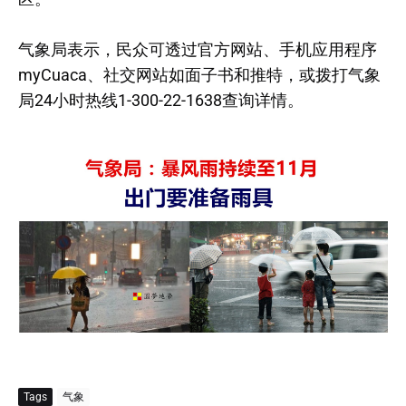
气象局表示，民众可透过官方网站、手机应用程序
myCuaca、社交网站如面子书和推特，或拨打气象
局24小时热线1-300-22-1638查询详情。
Tags
气象