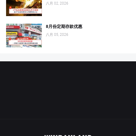
八月 02, 2026
8月份定期存款优惠
八月 05, 2026