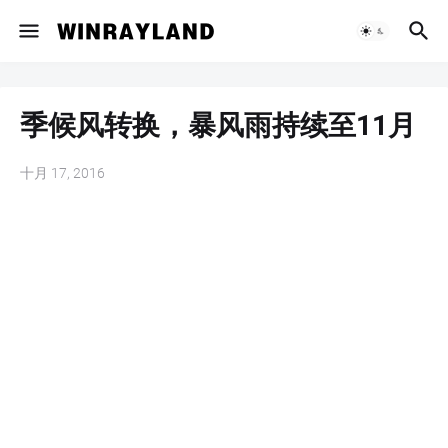
季候风转换，暴风雨持续至11月
十月 17, 2016