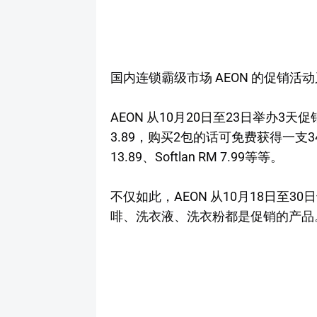
国内连锁霸级市场 AEON 的促销活
AEON 从10月20日至23日举办3天
3.89，购买2包的话可免费获得一支340
13.89、Softlan RM 7.99等等。
不仅如此，AEON 从10月18日至30
啡、洗衣液、洗衣粉都是促销的产品