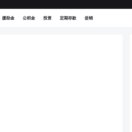
援助金
公积金
投资
定期存款
促销