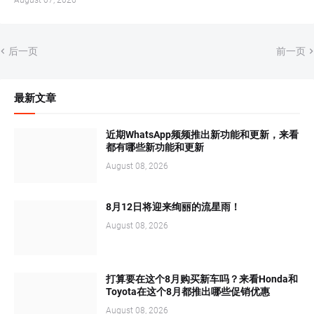
August 07, 2026
后一页
前一页
最新文章
近期WhatsApp频频推出新功能和更新，来看
都有哪些新功能和更新
August 08, 2026
8月12日将迎来绚丽的流星雨！
August 08, 2026
打算要在这个8月购买新车吗？来看Honda和
Toyota在这个8月都推出哪些促销优惠
August 08, 2026