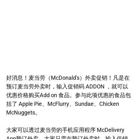
好消息！麦当劳（McDonald's）外卖促销！凡是在
预订麦当劳外卖时，输入促销码 ADDON ，就可以
优惠价格购买Add on 食品。参与此项优惠的食品包
括了 Apple Pie、McFlurry、Sundae、Chicken
McNuggets。
大家可以透过麦当劳的手机应用程序 McDelivery
App预订外卖。大家只需在预订外卖时，输入促销