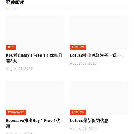
延伸阅读
KFC
LOTUS'S
KFC推出Buy 1 Free 1！优惠只
Lotus’s推出冰淇淋买一送一！
有3天
August 08, 2026
August 08, 2026
ECONSAVE
LOTUS'S
Econsave推出Buy 1 Free 1优
Lotus's最新促销优惠
惠
August 06, 2026