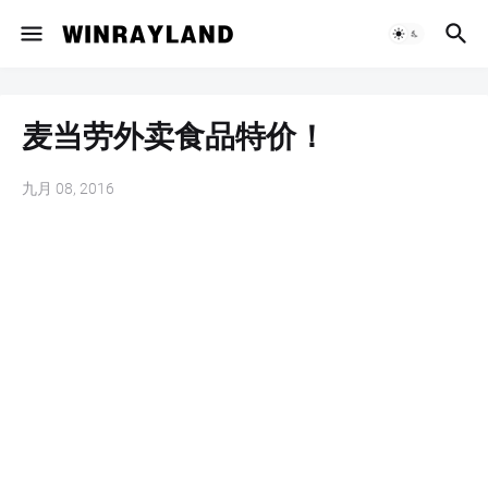
麦当劳外卖食品特价！
九月 08, 2016