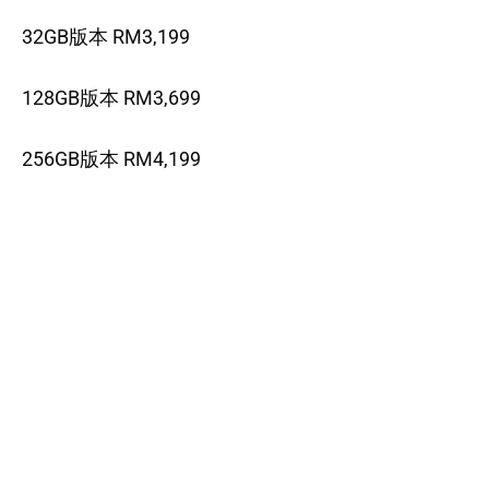
32GB版本 RM3,199
128GB版本 RM3,699
256GB版本 RM4,199