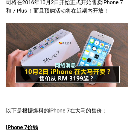
司将在2016年10月2日开始正式开始售卖iPhone 7
和 7 Plus ！而且预购活动将在近期内开放！
以下是根据爆料的iPhone 7在大马的售价：
iPhone 7价钱