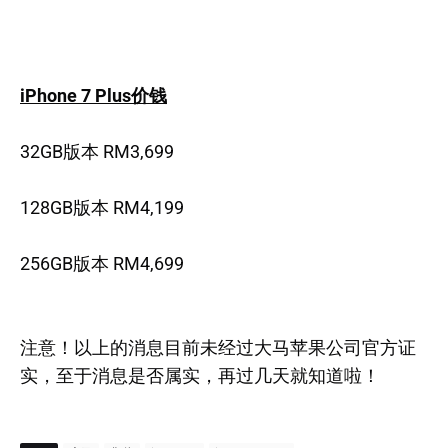
iPhone 7 Plus价钱
32GB版本 RM3,699
128GB版本 RM4,199
256GB版本 RM4,699
注意！以上的消息目前未经过大马苹果公司官方证
实，至于消息是否属实，再过几天就知道啦！