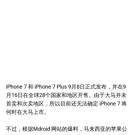
iPhone 7 和 iPhone 7 Plus 9月8日正式发布，并在9
月16日在全球28个国家和地区开售。由于大马并未
首卖和次卖地区，所以目前还无法确定 iPhone 7 将
何时在大马上市。
不过，根据Mdroid 网站的爆料，马来西亚的苹果公