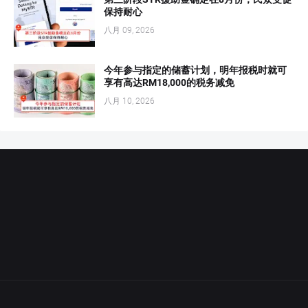
保持耐心
八月 09, 2026
今年参与指定的储蓄计划，明年报税时就可
享有高达RM18,000的税务减免
八月 10, 2026