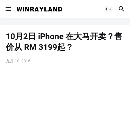
10月2日 iPhone 在大马开卖？售
价从 RM 3199起？
九月 18, 2016