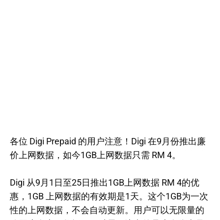
各位 Digi Prepaid 的用户注意！Digi 在9月份推出廉
价上网数据，如今1GB上网数据只需 RM 4。
Digi 从9月1日至25日推出1GB上网数据 RM 4的优
惠，1GB 上网数据的有效期是1天。这个1GB为一次
性的上网数据，不会自动更新。用户可以无限量的