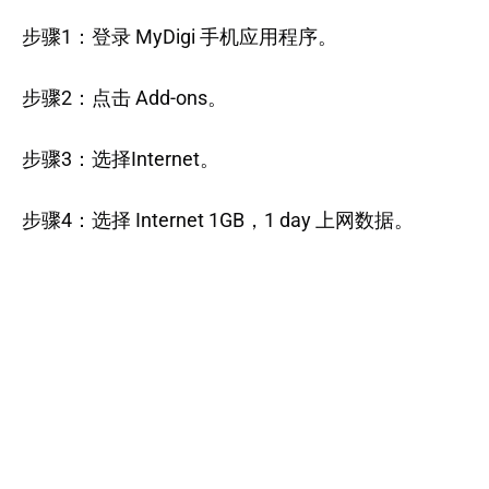
步骤1：登录 MyDigi 手机应用程序。
步骤2：点击 Add-ons。
步骤3：选择Internet。
步骤4：选择 Internet 1GB，1 day 上网数据。