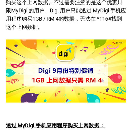
购买这个上网数据。不过需要注意的是这个优惠只
限MyDigi 的用户。Digi 用户只能透过 MyDigi 手机应
用程序购买1GB / RM 4的数据，无法在 *116#找到
这个上网数据。
透过 MyDigi 手机应用程序购买上网数据：