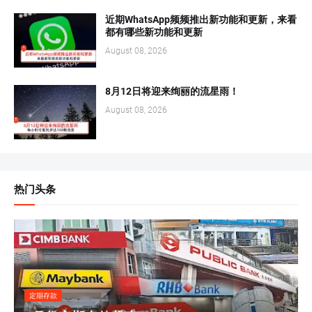
近期WhatsApp频频推出新功能和更新，来看
都有哪些新功能和更新
August 08, 2026
8月12日将迎来绚丽的流星雨！
August 08, 2026
热门头条
定期存款