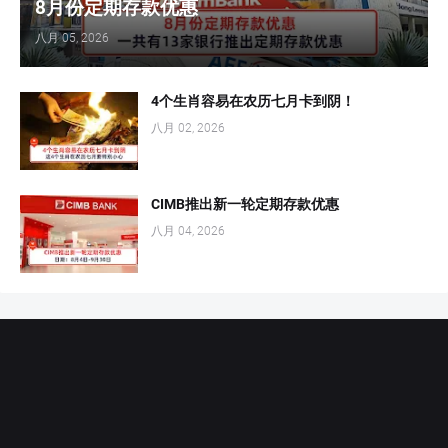
8月份定期存款优惠
八月 05, 2026
4个生肖容易在农历七月卡到阴！
八月 02, 2026
CIMB推出新一轮定期存款优惠
八月 04, 2026