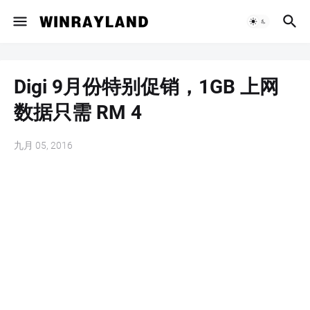
Digi 9月份特别促销，1GB 上网
数据只需 RM 4
九月 05, 2016