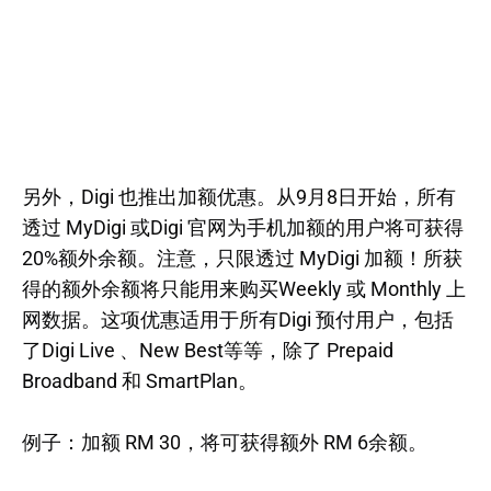
另外，Digi 也推出加额优惠。从9月8日开始，所有
透过 MyDigi 或Digi 官网为手机加额的用户将可获得
20%额外余额。注意，只限透过 MyDigi 加额！所获
得的额外余额将只能用来购买Weekly 或 Monthly 上
网数据。这项优惠适用于所有Digi 预付用户，包括
了Digi Live 、New Best等等，除了 Prepaid
Broadband 和 SmartPlan。
例子：加额 RM 30，将可获得额外 RM 6余额。